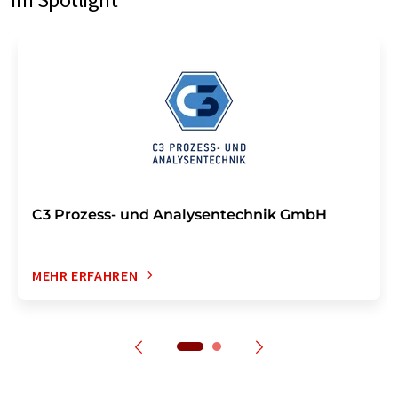
C3 Prozess- und Analysentechnik GmbH
MEHR ERFAHREN