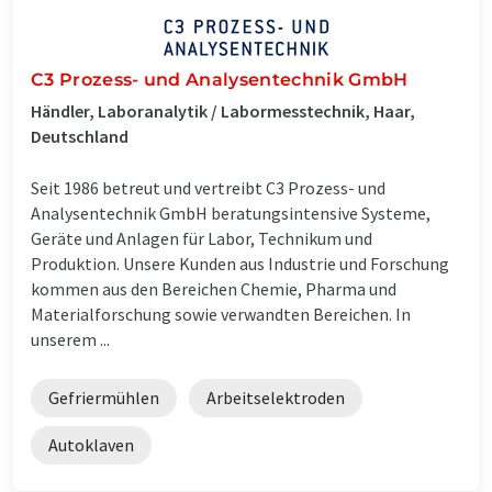
C3 Prozess- und Analysentechnik GmbH
Händler, Laboranalytik / Labormesstechnik, Haar,
Deutschland
Seit 1986 betreut und vertreibt C3 Prozess- und
Analysentechnik GmbH beratungsintensive Systeme,
Geräte und Anlagen für Labor, Technikum und
Produktion. Unsere Kunden aus Industrie und Forschung
kommen aus den Bereichen Chemie, Pharma und
Materialforschung sowie verwandten Bereichen. In
unserem ...
Gefriermühlen
Arbeitselektroden
Autoklaven