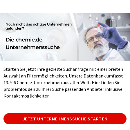
Noch nicht das richtige Unternehmen
gefunden?
Die chemie.de
Unternehmenssuche
Starten Sie jetzt ihre gezielte Suchanfrage mit einer breiten
Auswahl an Filtermöglichkeiten. Unsere Datenbank umfasst
13.706 Chemie-Unternehmen aus aller Welt. Hier finden Sie
problemlos den zu Ihrer Suche passenden Anbieter inklusive
Kontaktmöglichkeiten.
JETZT UNTERNEHMENSSUCHE STARTEN