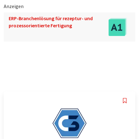
Anzeigen
ERP-Branchenlösung für rezeptur- und
prozessorientierte Fertigung