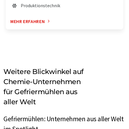
Produktionstechnik
MEHR ERFAHREN
Weitere Blickwinkel auf
Chemie-Unternehmen
für Gefriermühlen aus
aller Welt
Gefriermühlen: Unternehmen aus aller Welt
im Spotlight