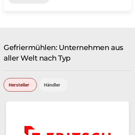
Gefriermühlen: Unternehmen aus
aller Welt nach Typ
Hersteller
Händler