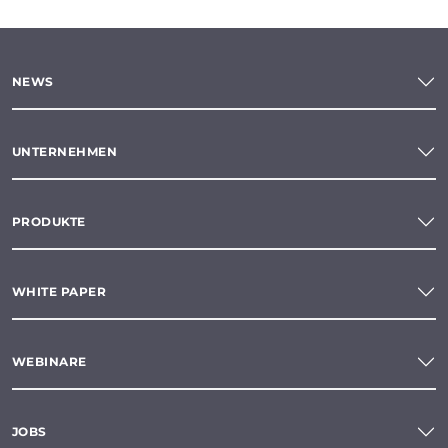
NEWS
UNTERNEHMEN
PRODUKTE
WHITE PAPER
WEBINARE
JOBS