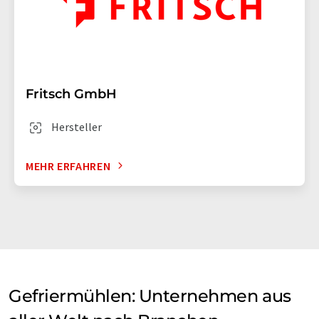
Fritsch GmbH
Hersteller
MEHR ERFAHREN
Gefriermühlen: Unternehmen aus