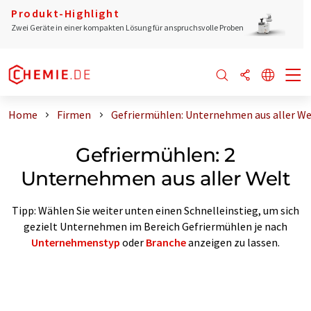
Produkt-Highlight
Zwei Geräte in einer kompakten Lösung für anspruchsvolle Proben
Home
Firmen
Gefriermühlen: Unternehmen aus aller We
Gefriermühlen: 2
Unternehmen aus aller Welt
Tipp: Wählen Sie weiter unten einen Schnelleinstieg, um sich
gezielt Unternehmen im Bereich Gefriermühlen je nach
Unternehmenstyp
oder
Branche
anzeigen zu lassen.