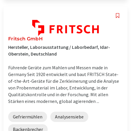
Fritsch GmbH
Hersteller, Laborausstattung / Laborbedarf, Idar-
Oberstein, Deutschland
Führende Geräte zum Mahlen und Messen made in
Germany Seit 1920 entwickelt und baut FRITSCH State-
of-the-Art-Geräte für die Zerkleinerung und die Analyse
von Probenmaterial im Labor, Entwicklung, in der
Qualitätskontrolle und in der Forschung. Mit allen
Stärken eines modernen, global agierenden ...
Gefriermühlen
Analysensiebe
Backenbrecher