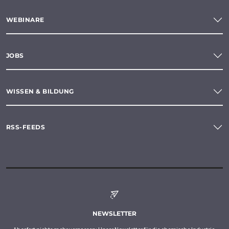
WEBINARE
JOBS
WISSEN & BILDUNG
RSS-FEEDS
NEWSLETTER