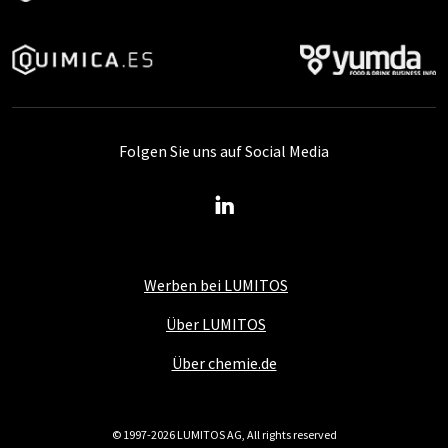
Folgen Sie uns auf Social Media
Werben bei LUMITOS
Über LUMITOS
Über chemie.de
© 1997-2026 LUMITOS AG, All rights reserved