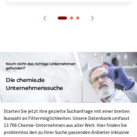
Noch nicht das richtige Unternehmen
gefunden?
Die chemie.de
Unternehmenssuche
Starten Sie jetzt ihre gezielte Suchanfrage mit einer breiten
Auswahl an Filtermöglichkeiten. Unsere Datenbank umfasst
13.706 Chemie-Unternehmen aus aller Welt. Hier finden Sie
problemlos den zu Ihrer Suche passenden Anbieter inklusive