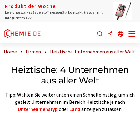
Produkt der Woche
Leistungsstarkes Sauerstoffmessgerät - kompakt, tragbar, mit
integriertem Akku
Home
Firmen
Heiztische: Unternehmen aus aller Welt
Heiztische: 4 Unternehmen
aus aller Welt
Tipp: Wählen Sie weiter unten einen Schnelleinstieg, um sich
gezielt Unternehmen im Bereich Heiztische je nach
Unternehmenstyp
oder
Land
anzeigen zu lassen.