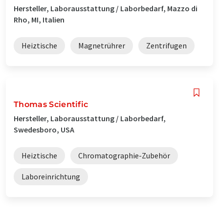
Hersteller, Laborausstattung / Laborbedarf, Mazzo di
Rho, MI, Italien
Heiztische
Magnetrührer
Zentrifugen
Thomas Scientific
Hersteller, Laborausstattung / Laborbedarf,
Swedesboro, USA
Heiztische
Chromatographie-Zubehör
Laboreinrichtung