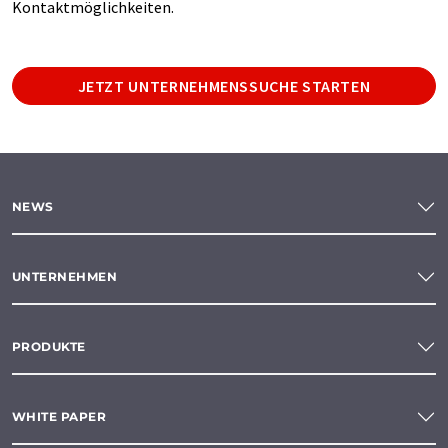
Kontaktmöglichkeiten.
JETZT UNTERNEHMENSSUCHE STARTEN
NEWS
UNTERNEHMEN
PRODUKTE
WHITE PAPER