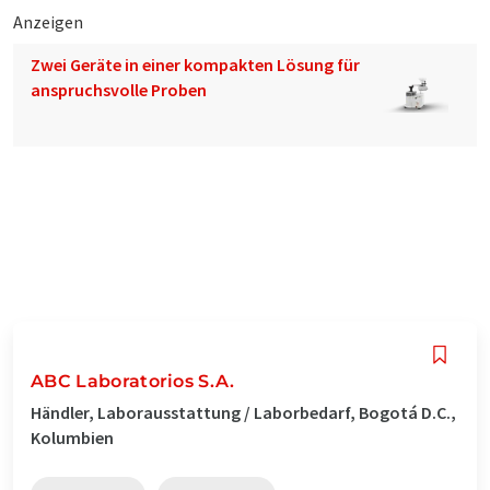
Anzeigen
Zwei Geräte in einer kompakten Lösung für
anspruchsvolle Proben
ABC Laboratorios S.A.
Händler, Laborausstattung / Laborbedarf, Bogotá D.C.,
Kolumbien