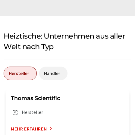
Heiztische: Unternehmen aus aller
Welt nach Typ
Hersteller
Händler
Thomas Scientific
Hersteller
MEHR ERFAHREN