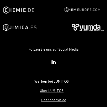
Folgen Sie uns auf Social Media
Werben bei LUMITOS
Über LUMITOS
Über chemie.de