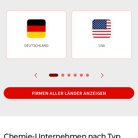
DEUTSCHLAND
USA
FIRMEN ALLER LÄNDER ANZEIGEN
Chemie-Unternehmen nach Typ