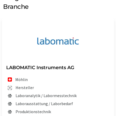
Branche
LABOMATIC Instruments AG
Möhlin
Hersteller
Laboranalytik / Labormesstechnik
Laborausstattung / Laborbedarf
Produktionstechnik