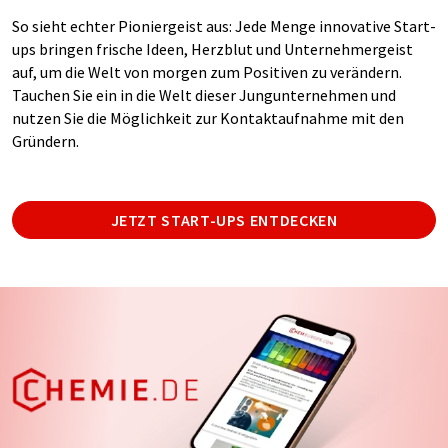
So sieht echter Pioniergeist aus: Jede Menge innovative Start-
ups bringen frische Ideen, Herzblut und Unternehmergeist
auf, um die Welt von morgen zum Positiven zu verändern.
Tauchen Sie ein in die Welt dieser Jungunternehmen und
nutzen Sie die Möglichkeit zur Kontaktaufnahme mit den
Gründern.
JETZT START-UPS ENTDECKEN