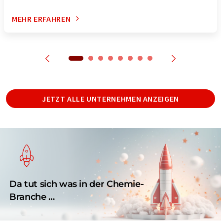
MEHR ERFAHREN
JETZT ALLE UNTERNEHMEN ANZEIGEN
Da tut sich was in der Chemie-
Branche …