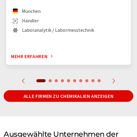
München
Händler
Laboranalytik / Labormesstechnik
MEHR ERFAHREN
ALLE FIRMEN ZU CHEMIKALIEN ANZEIGEN
Ausgewählte Unternehmen der