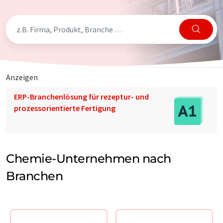
Anzeigen
ERP-Branchenlösung für rezeptur- und
prozessorientierte Fertigung
Chemie-Unternehmen nach
Branchen