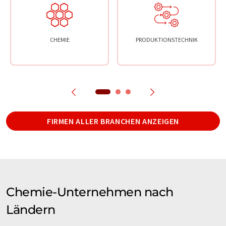
CHEMIE
PRODUKTIONSTECHNIK
FIRMEN ALLER BRANCHEN ANZEIGEN
Chemie-Unternehmen nach
Ländern