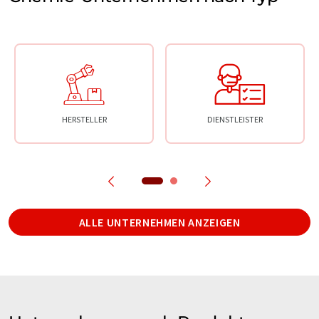
HERSTELLER
DIENSTLEISTER
ALLE UNTERNEHMEN ANZEIGEN