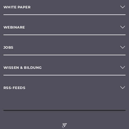
WHITE PAPER
WEBINARE
JOBS
WISSEN & BILDUNG
RSS-FEEDS