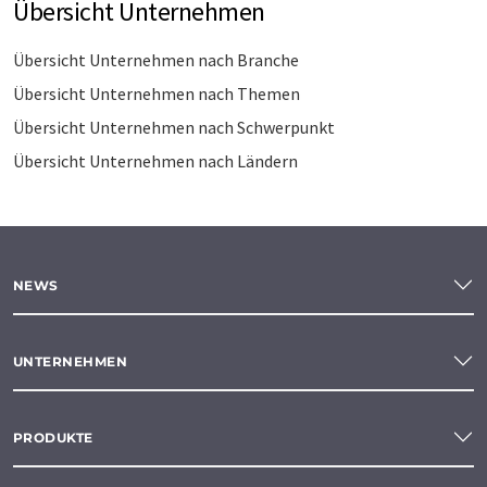
Übersicht Unternehmen
Übersicht Unternehmen nach Branche
Übersicht Unternehmen nach Themen
Übersicht Unternehmen nach Schwerpunkt
Übersicht Unternehmen nach Ländern
NEWS
UNTERNEHMEN
PRODUKTE