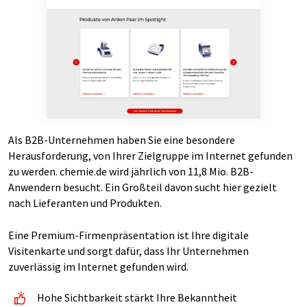
Als B2B-Unternehmen haben Sie eine besondere
Herausforderung, von Ihrer Zielgruppe im Internet gefunden
zu werden. chemie.de wird jährlich von 11,8 Mio. B2B-
Anwendern besucht. Ein Großteil davon sucht hier gezielt
nach Lieferanten und Produkten.
Eine Premium-Firmenpräsentation ist Ihre digitale
Visitenkarte und sorgt dafür, dass Ihr Unternehmen
zuverlässig im Internet gefunden wird.
Hohe Sichtbarkeit stärkt Ihre Bekanntheit