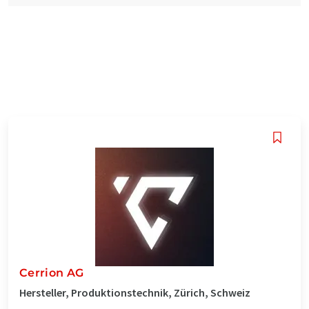
Cerrion AG
Hersteller, Produktionstechnik, Zürich, Schweiz