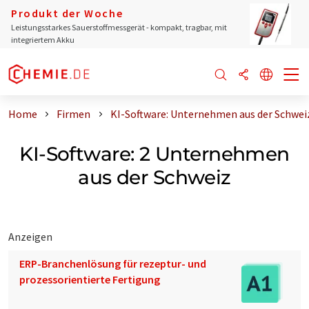
Produkt der Woche
Leistungsstarkes Sauerstoffmessgerät - kompakt, tragbar, mit
integriertem Akku
Home
Firmen
KI-Software: Unternehmen aus der Schwei
KI-Software: 2 Unternehmen
aus der Schweiz
Anzeigen
ERP-Branchenlösung für rezeptur- und
prozessorientierte Fertigung