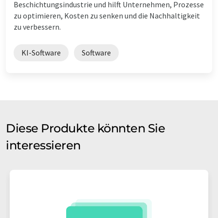
Beschichtungsindustrie und hilft Unternehmen, Prozesse
zu optimieren, Kosten zu senken und die Nachhaltigkeit
zu verbessern.
KI-Software
Software
Diese Produkte könnten Sie
interessieren