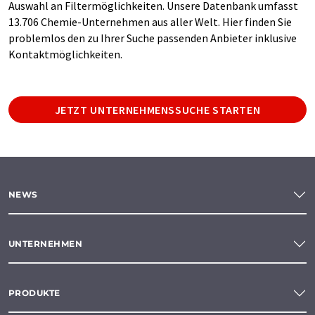
Auswahl an Filtermöglichkeiten. Unsere Datenbank umfasst
13.706 Chemie-Unternehmen aus aller Welt. Hier finden Sie
problemlos den zu Ihrer Suche passenden Anbieter inklusive
Kontaktmöglichkeiten.
JETZT UNTERNEHMENSSUCHE STARTEN
NEWS
UNTERNEHMEN
PRODUKTE