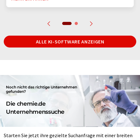
ALLE KI-SOFTWARE ANZEIGEN
Noch nicht das richtige Unternehmen
gefunden?
Die chemie.de
Unternehmenssuche
Starten Sie jetzt ihre gezielte Suchanfrage mit einer breiten