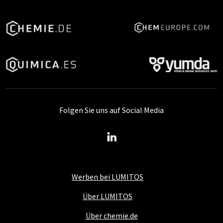
Folgen Sie uns auf Social Media
Werben bei LUMITOS
Über LUMITOS
Über chemie.de