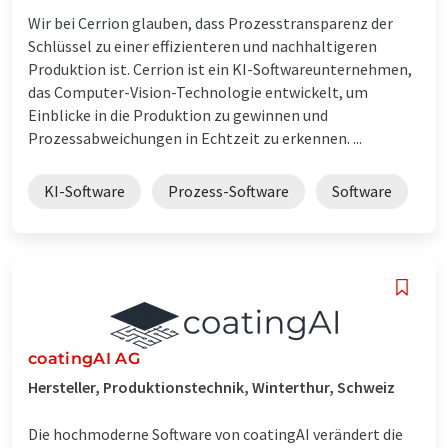
Wir bei Cerrion glauben, dass Prozesstransparenz der
Schlüssel zu einer effizienteren und nachhaltigeren
Produktion ist. Cerrion ist ein KI-Softwareunternehmen,
das Computer-Vision-Technologie entwickelt, um
Einblicke in die Produktion zu gewinnen und
Prozessabweichungen in Echtzeit zu erkennen. ...
KI-Software
Prozess-Software
Software
coatingAI AG
Hersteller, Produktionstechnik, Winterthur, Schweiz
Die hochmoderne Software von coatingAI verändert die