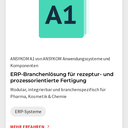
ANSYKOM A1 von ANSYKOM Anwendungssysteme und
Komponenten
ERP-Branchenlösung für rezeptur- und
prozessorientierte Fertigung
Modular, integrierbar und branchenspezifisch für
Pharma, Kosmetik & Chemie
ERP-Systeme
MEHR ERFAHREN