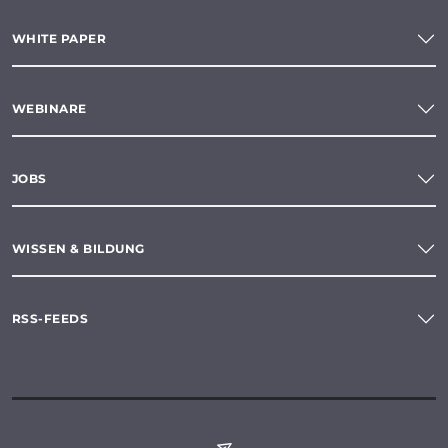
WHITE PAPER
WEBINARE
JOBS
WISSEN & BILDUNG
RSS-FEEDS