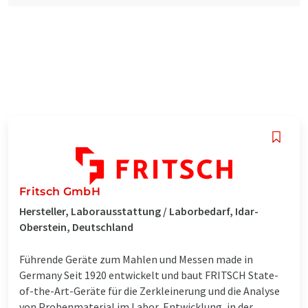
Fritsch GmbH
Hersteller, Laborausstattung / Laborbedarf, Idar-
Oberstein, Deutschland
Führende Geräte zum Mahlen und Messen made in
Germany Seit 1920 entwickelt und baut FRITSCH State-
of-the-Art-Geräte für die Zerkleinerung und die Analyse
von Probenmaterial im Labor, Entwicklung, in der