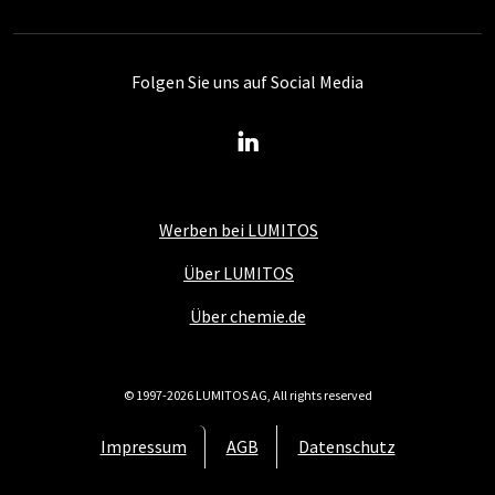
Folgen Sie uns auf Social Media
Werben bei LUMITOS
Über LUMITOS
Über chemie.de
© 1997-2026 LUMITOS AG, All rights reserved
Impressum
AGB
Datenschutz