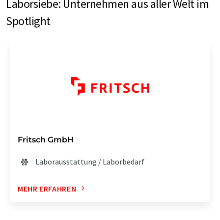
Laborsiebe: Unternehmen aus aller Welt im
Spotlight
Fritsch GmbH
Laborausstattung / Laborbedarf
MEHR ERFAHREN