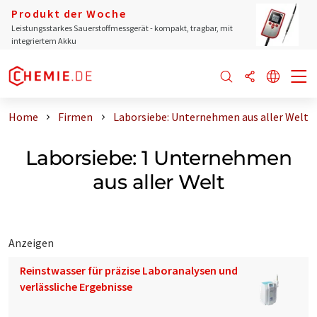
Produkt der Woche
Leistungsstarkes Sauerstoffmessgerät - kompakt, tragbar, mit
integriertem Akku
Home
Firmen
Laborsiebe: Unternehmen aus aller Welt
Laborsiebe: 1 Unternehmen
aus aller Welt
Anzeigen
Reinstwasser für präzise Laboranalysen und
verlässliche Ergebnisse