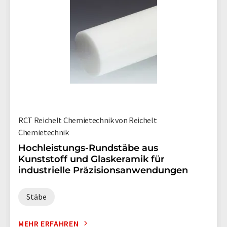
RCT Reichelt Chemietechnik von Reichelt
Chemietechnik
Hochleistungs-Rundstäbe aus
Kunststoff und Glaskeramik für
industrielle Präzisionsanwendungen
Stäbe
MEHR ERFAHREN