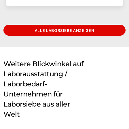
ALLE LABORSIEBE ANZEIGEN
Weitere Blickwinkel auf
Laborausstattung /
Laborbedarf-
Unternehmen für
Laborsiebe aus aller
Welt