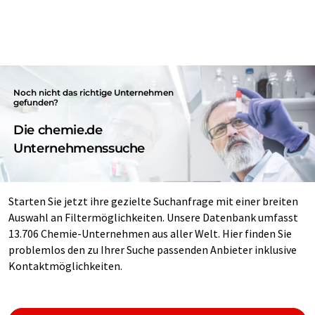
Noch nicht das richtige Unternehmen
gefunden?
Die chemie.de
Unternehmenssuche
Starten Sie jetzt ihre gezielte Suchanfrage mit einer breiten
Auswahl an Filtermöglichkeiten. Unsere Datenbank umfasst
13.706 Chemie-Unternehmen aus aller Welt. Hier finden Sie
problemlos den zu Ihrer Suche passenden Anbieter inklusive
Kontaktmöglichkeiten.