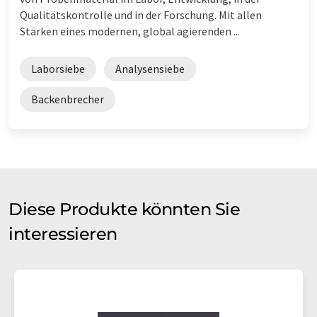
Qualitätskontrolle und in der Forschung. Mit allen
Stärken eines modernen, global agierenden ...
Laborsiebe
Analysensiebe
Backenbrecher
Diese Produkte könnten Sie
interessieren