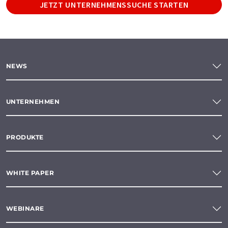
JETZT UNTERNEHMENSSUCHE STARTEN
NEWS
UNTERNEHMEN
PRODUKTE
WHITE PAPER
WEBINARE