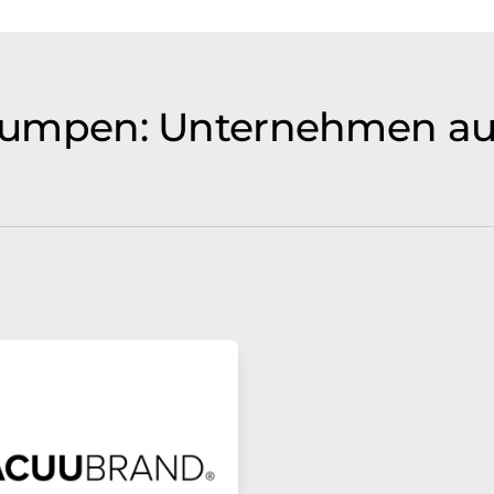
pen: Unternehmen aus 