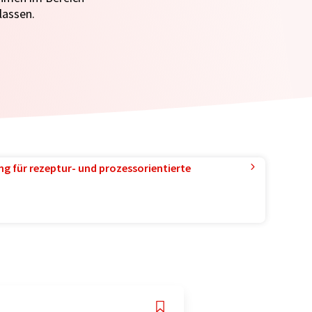
lassen.
g für rezeptur- und prozessorientierte