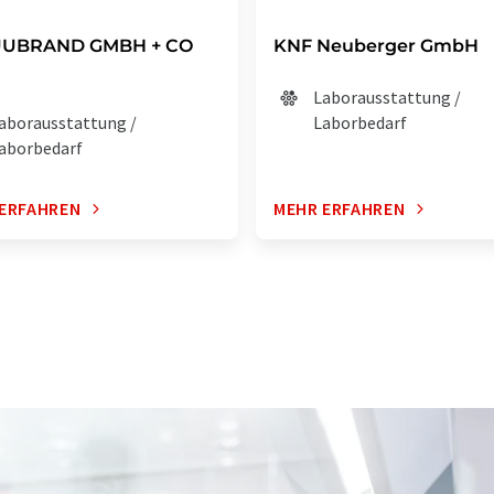
UBRAND GMBH + CO
KNF Neuberger GmbH
Laborausstattung /
aborausstattung /
Laborbedarf
aborbedarf
ERFAHREN
MEHR ERFAHREN