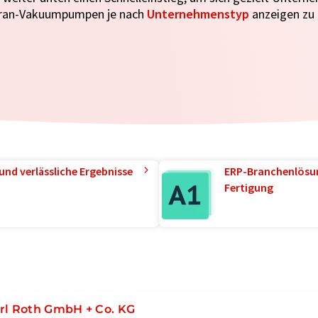
an-Vakuumpumpen je nach
Unternehmenstyp
anzeigen zu 
und verlässliche Ergebnisse
ERP-Branchenlösun
Fertigung
rl Roth GmbH + Co. KG