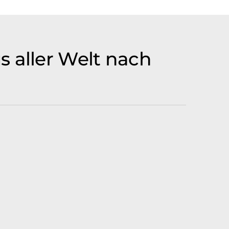
aller Welt nach