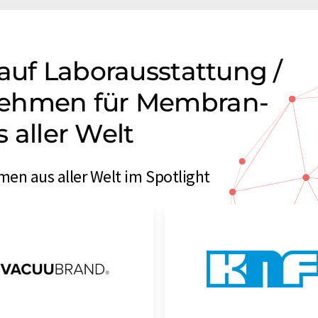
auf Laborausstattung /
nehmen für Membran-
aller Welt
 aus aller Welt im Spotlight