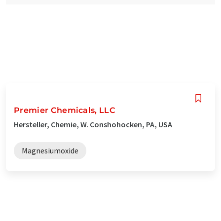
Premier Chemicals, LLC
Hersteller, Chemie, W. Conshohocken, PA, USA
Magnesiumoxide