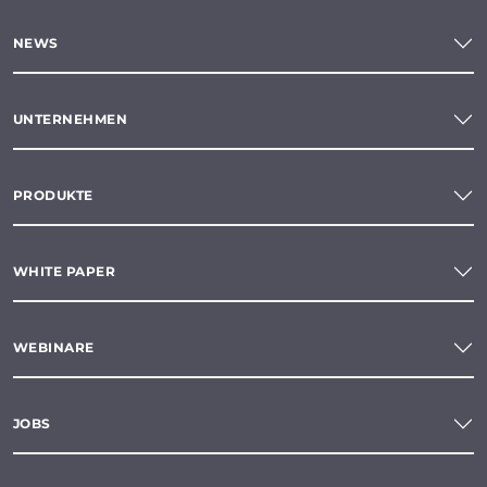
NEWS
UNTERNEHMEN
PRODUKTE
WHITE PAPER
WEBINARE
JOBS