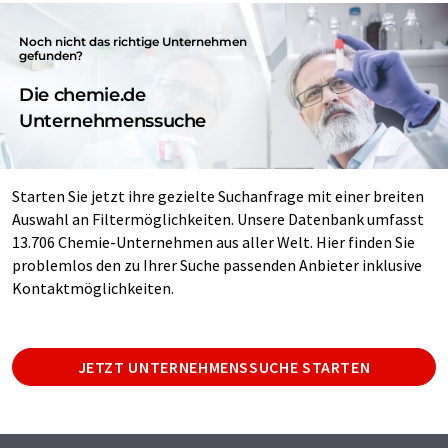
Noch nicht das richtige Unternehmen
gefunden?
Die chemie.de
Unternehmenssuche
Starten Sie jetzt ihre gezielte Suchanfrage mit einer breiten
Auswahl an Filtermöglichkeiten. Unsere Datenbank umfasst
13.706 Chemie-Unternehmen aus aller Welt. Hier finden Sie
problemlos den zu Ihrer Suche passenden Anbieter inklusive
Kontaktmöglichkeiten.
JETZT UNTERNEHMENSSUCHE STARTEN