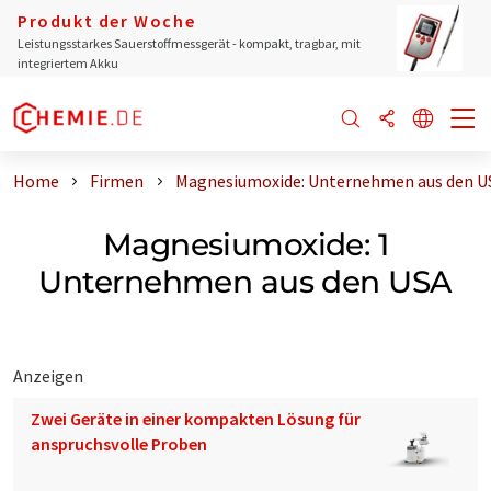
Produkt der Woche
Leistungsstarkes Sauerstoffmessgerät - kompakt, tragbar, mit
integriertem Akku
Home
Firmen
Magnesiumoxide: Unternehmen aus den U
Magnesiumoxide: 1
Unternehmen aus den USA
Anzeigen
Zwei Geräte in einer kompakten Lösung für
anspruchsvolle Proben