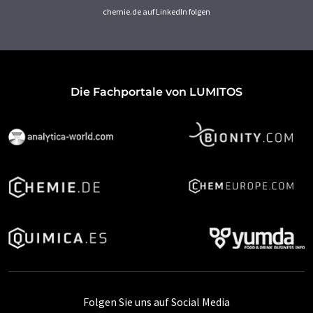
chemie.de auf LinkedIn folgen
Die Fachportale von LUMITOS
Folgen Sie uns auf Social Media