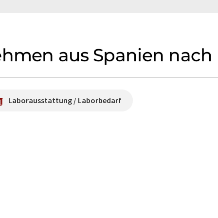
nehmen aus Spanien nach
Laborausstattung / Laborbedarf