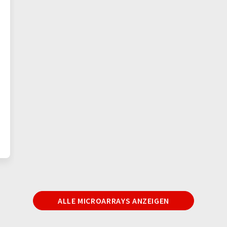
ALLE MICROARRAYS ANZEIGEN