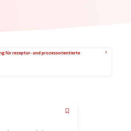
g für rezeptur- und prozessorientierte