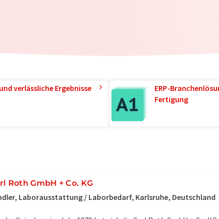
und verlässliche Ergebnisse
ERP-Branchenlösun
Fertigung
rl Roth GmbH + Co. KG
dler, Laborausstattung / Laborbedarf, Karlsruhe, Deutschland