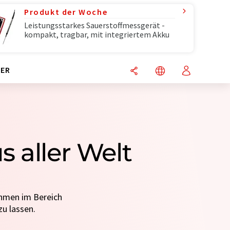
Produkt der Woche
Leistungsstarkes Sauerstoffmessgerät -
kompakt, tragbar, mit integriertem Akku
ER
 aller Welt
ehmen im Bereich
u lassen.