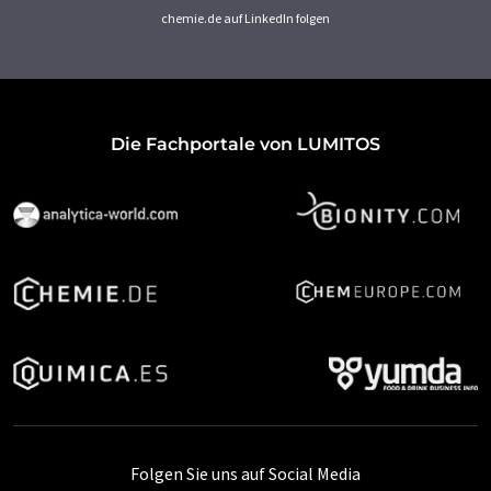
chemie.de auf LinkedIn folgen
Die Fachportale von LUMITOS
Folgen Sie uns auf Social Media