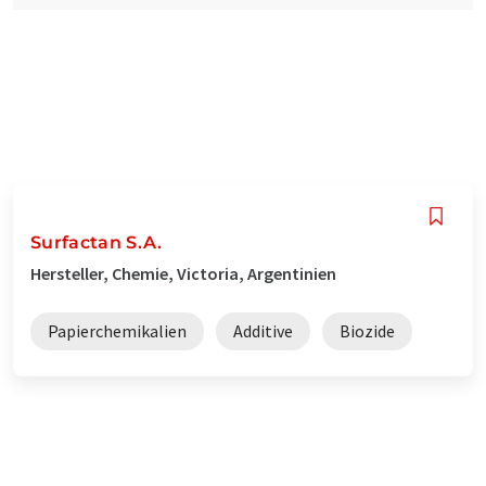
Surfactan S.A.
Hersteller, Chemie, Victoria, Argentinien
Papierchemikalien
Additive
Biozide