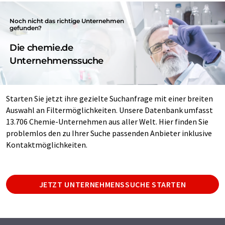
Noch nicht das richtige Unternehmen
gefunden?
Die chemie.de
Unternehmenssuche
Starten Sie jetzt ihre gezielte Suchanfrage mit einer breiten
Auswahl an Filtermöglichkeiten. Unsere Datenbank umfasst
13.706 Chemie-Unternehmen aus aller Welt. Hier finden Sie
problemlos den zu Ihrer Suche passenden Anbieter inklusive
Kontaktmöglichkeiten.
JETZT UNTERNEHMENSSUCHE STARTEN