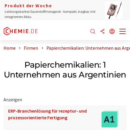
Produkt der Woche
Leistungsstarkes Sauerstoffmessgerät - kompakt, tragbar, mit
integriertem Akku
Home
Firmen
Papierchemikalien: Unternehmen aus Arg
Papierchemikalien: 1
Unternehmen aus Argentinien
Anzeigen
ERP-Branchenlösung für rezeptur- und
prozessorientierte Fertigung