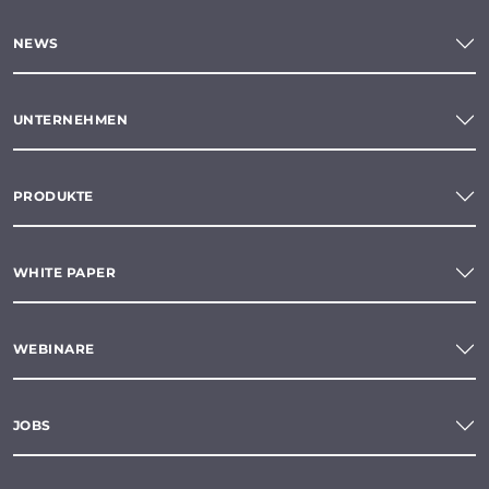
NEWS
UNTERNEHMEN
PRODUKTE
WHITE PAPER
WEBINARE
JOBS