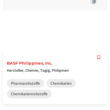
BASF Philippines, Inc.
Hersteller, Chemie, Tagig, Philipinen
Pharmarohstoffe
Chemikalien
Chemikalienrohstoffe