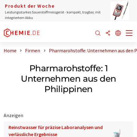
Produkt der Woche
Leistungsstarkes Sauerstoffmessgerät - kompakt, tragbar, mit
integriertem Akku
Home
Firmen
Pharmarohstoffe: Unternehmen aus den P
Pharmarohstoffe: 1
Unternehmen aus den
Philippinen
Anzeigen
Reinstwasser für präzise Laboranalysen und
verlässliche Ergebnisse