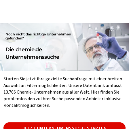
Noch nicht das richtige Unternehmen
gefunden?
Die chemie.de
Unternehmenssuche
Starten Sie jetzt ihre gezielte Suchanfrage mit einer breiten
Auswahl an Filtermöglichkeiten. Unsere Datenbank umfasst
13.706 Chemie-Unternehmen aus aller Welt. Hier finden Sie
problemlos den zu Ihrer Suche passenden Anbieter inklusive
Kontaktmöglichkeiten.
JETZT UNTERNEHMENSSUCHE STARTEN