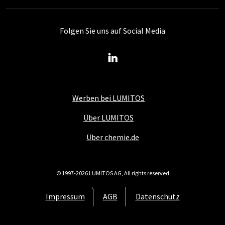
Folgen Sie uns auf Social Media
Werben bei LUMITOS
Über LUMITOS
Über chemie.de
© 1997-2026 LUMITOS AG, All rights reserved
Impressum
AGB
Datenschutz