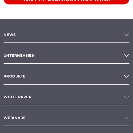
NEWS
UNTERNEHMEN
PRODUKTE
WHITE PAPER
WEBINARE