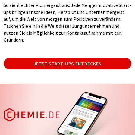
So sieht echter Pioniergeist aus: Jede Menge innovative Start-
ups bringen frische Ideen, Herzblut und Unternehmergeist
auf, um die Welt von morgen zum Positiven zu verändern.
Tauchen Sie ein in die Welt dieser Jungunternehmen und
nutzen Sie die Möglichkeit zur Kontaktaufnahme mit den
Gründern.
JETZT START-UPS ENTDECKEN