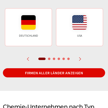
DEUTSCHLAND
USA
FIRMEN ALLER LÄNDER ANZEIGEN
Chemie-Unternehmen nach Typ