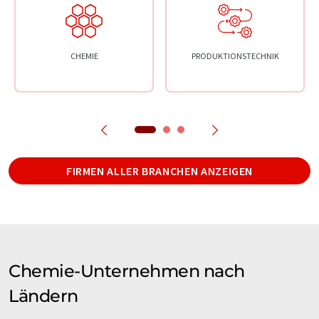
CHEMIE
PRODUKTIONSTECHNIK
FIRMEN ALLER BRANCHEN ANZEIGEN
Chemie-Unternehmen nach
Ländern