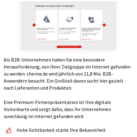
Als B2B-Unternehmen haben Sie eine besondere
Herausforderung, von Ihrer Zielgruppe im Internet gefunden
zu werden. chemie.de wird jährlich von 11,8 Mio. B2B-
Anwendern besucht. Ein Großteil davon sucht hier gezielt
nach Lieferanten und Produkten.
Eine Premium-Firmenpräsentation ist Ihre digitale
Visitenkarte und sorgt dafür, dass Ihr Unternehmen
zuverlässig im Internet gefunden wird.
Hohe Sichtbarkeit stärkt Ihre Bekanntheit