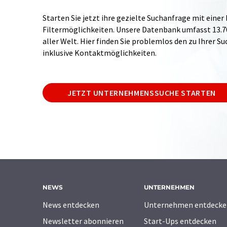
Starten Sie jetzt ihre gezielte Suchanfrage mit einer
Filtermöglichkeiten. Unsere Datenbank umfasst 13
aller Welt. Hier finden Sie problemlos den zu Ihrer 
inklusive Kontaktmöglichkeiten.
JETZT UNTERNEHMENSSUCHE STARTEN
NEWS
UNTERNEHMEN
News entdecken
Unternehmen entdecke
Newsletter abonnieren
Start-Ups entdecken