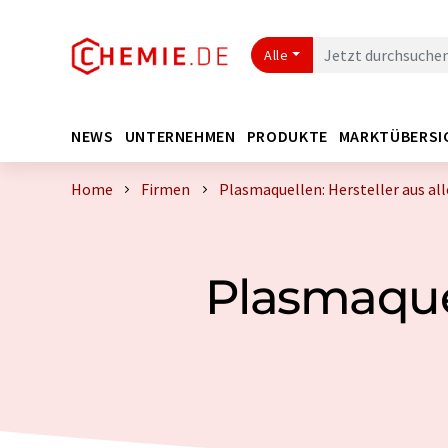
Alle
NEWS
UNTERNEHMEN
PRODUKTE
MARKTÜBERSI
Home
Firmen
Plasmaquellen: Hersteller aus all
Plasmaquel