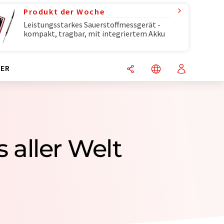
Produkt der Woche
Leistungsstarkes Sauerstoffmessgerät -
kompakt, tragbar, mit integriertem Akku
ER
 aller Welt