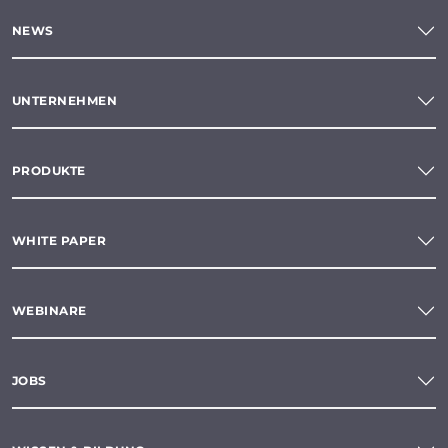
NEWS
UNTERNEHMEN
PRODUKTE
WHITE PAPER
WEBINARE
JOBS