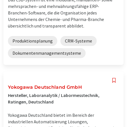
mehrsprachen- und mehrwährungsfähige ERP-
Branchen-Software, die die Organisation jedes
Unternehmens der Chemie- und Pharma-Branche
übersichtlich und transparent abbildet.
Produktionsplanung
CRM-Systeme
Dokumentenmanagementsysteme
Yokogawa Deutschland GmbH
Hersteller, Laboranalytik / Labormesstechnik,
Ratingen, Deutschland
Yokogawa Deutschland bietet im Bereich der
industriellen Automatisierung Lösungen,