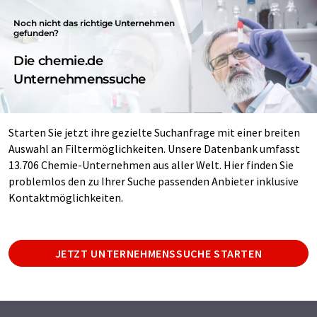
Noch nicht das richtige Unternehmen
gefunden?
Die chemie.de
Unternehmenssuche
Starten Sie jetzt ihre gezielte Suchanfrage mit einer breiten
Auswahl an Filtermöglichkeiten. Unsere Datenbank umfasst
13.706 Chemie-Unternehmen aus aller Welt. Hier finden Sie
problemlos den zu Ihrer Suche passenden Anbieter inklusive
Kontaktmöglichkeiten.
JETZT UNTERNEHMENSSUCHE STARTEN