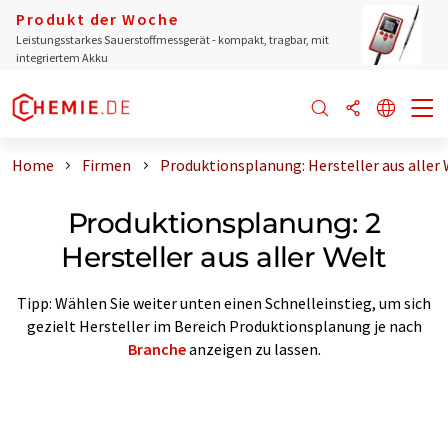
Produkt der Woche
Leistungsstarkes Sauerstoffmessgerät - kompakt, tragbar, mit
integriertem Akku
Home
Firmen
Produktionsplanung: Hersteller aus aller 
Produktionsplanung: 2
Hersteller aus aller Welt
Tipp: Wählen Sie weiter unten einen Schnelleinstieg, um sich
gezielt Hersteller im Bereich Produktionsplanung je nach
Branche
anzeigen zu lassen.