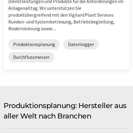
Dienstleistungen und Produkte für die Anforderungen im
Anlagenalltag. Wir unterstützen Sie
produktübergreifend mit den VigilantPlant Services:
Kunden- und Systembetreuung, Betriebsbegleitung,
Modernisierung sowie ...
Produktionsplanung
Datenlogger
Durchflussmesser
Produktionsplanung: Hersteller aus
aller Welt nach Branchen