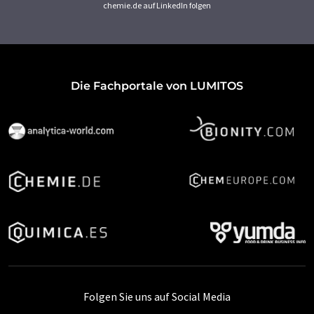
chemie.de auf LinkedIn folgen
Die Fachportale von LUMITOS
Folgen Sie uns auf Social Media