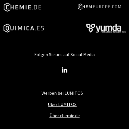
Folgen Sie uns auf Social Media
Werben bei LUMITOS
Über LUMITOS
Über chemie.de