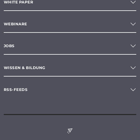
WHITE PAPER
WEBINARE
JOBS
WISSEN & BILDUNG
RSS-FEEDS