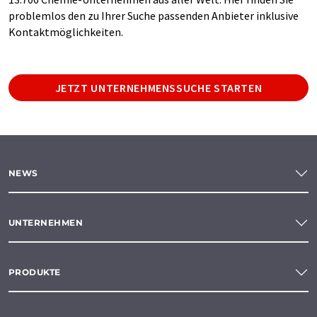
problemlos den zu Ihrer Suche passenden Anbieter inklusive
Kontaktmöglichkeiten.
JETZT UNTERNEHMENSSUCHE STARTEN
NEWS
UNTERNEHMEN
PRODUKTE