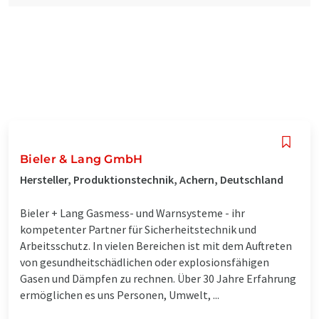
Bieler & Lang GmbH
Hersteller, Produktionstechnik, Achern, Deutschland
Bieler + Lang Gasmess- und Warnsysteme - ihr
kompetenter Partner für Sicherheitstechnik und
Arbeitsschutz. In vielen Bereichen ist mit dem Auftreten
von gesundheitschädlichen oder explosionsfähigen
Gasen und Dämpfen zu rechnen. Über 30 Jahre Erfahrung
ermöglichen es uns Personen, Umwelt, ...