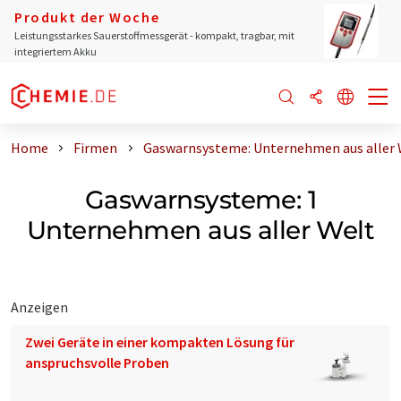
Produkt der Woche
Leistungsstarkes Sauerstoffmessgerät - kompakt, tragbar, mit
integriertem Akku
Home
Firmen
Gaswarnsysteme: Unternehmen aus aller 
Gaswarnsysteme: 1
Unternehmen aus aller Welt
Anzeigen
Zwei Geräte in einer kompakten Lösung für
anspruchsvolle Proben