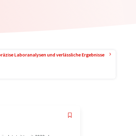
präzise Laboranalysen und verlässliche Ergebnisse