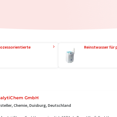
ozessorientierte
Reinstwasser für 
alytiChem GmbH
steller, Chemie, Duisburg, Deutschland