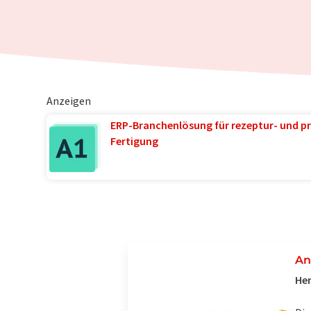
Anzeigen
ERP-Branchenlösung für rezeptur- und pr
Fertigung
An
Her