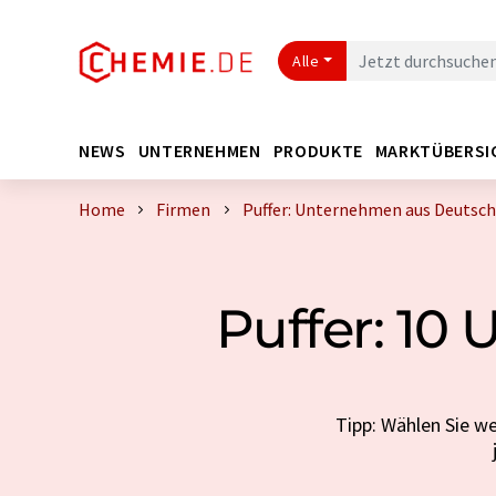
Alle
NEWS
UNTERNEHMEN
PRODUKTE
MARKTÜBERSI
Home
Firmen
Puffer: Unternehmen aus Deutsc
Puffer: 10
Tipp: Wählen Sie we