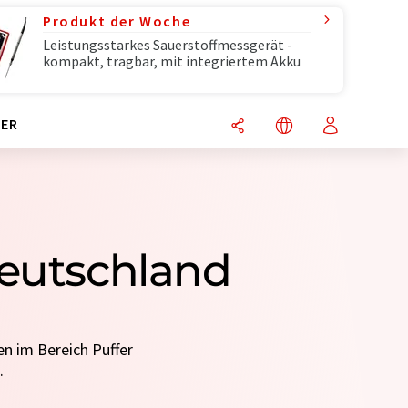
Produkt der Woche
Leistungsstarkes Sauerstoffmessgerät -
kompakt, tragbar, mit integriertem Akku
ER
Deutschland
en im Bereich Puffer
.