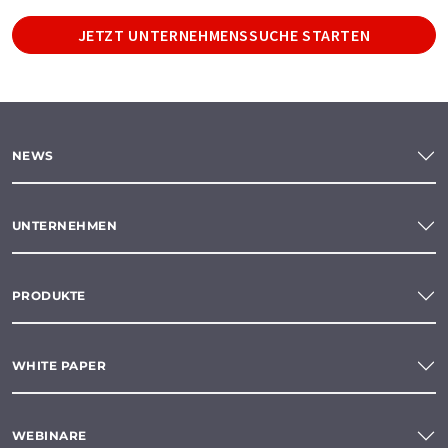
JETZT UNTERNEHMENSSUCHE STARTEN
NEWS
UNTERNEHMEN
PRODUKTE
WHITE PAPER
WEBINARE