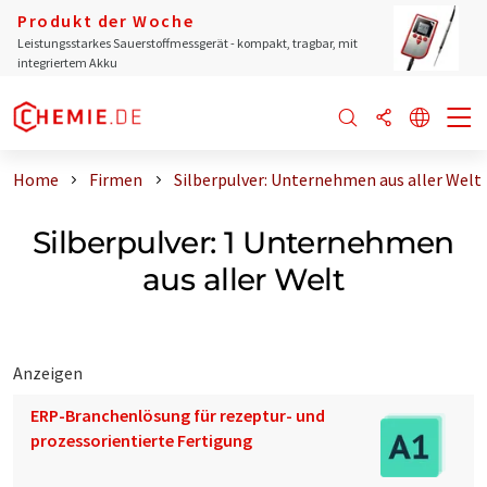
Produkt der Woche
Leistungsstarkes Sauerstoffmessgerät - kompakt, tragbar, mit
integriertem Akku
Home
Firmen
Silberpulver: Unternehmen aus aller Welt
Silberpulver: 1 Unternehmen
aus aller Welt
Anzeigen
ERP-Branchenlösung für rezeptur- und
prozessorientierte Fertigung