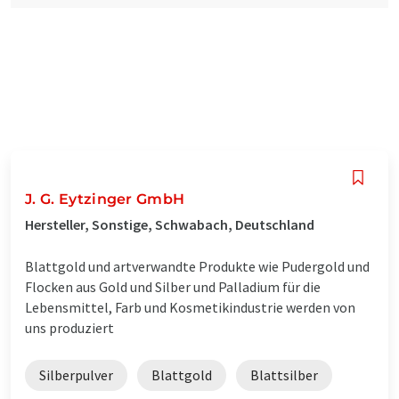
J. G. Eytzinger GmbH
Hersteller, Sonstige, Schwabach, Deutschland
Blattgold und artverwandte Produkte wie Pudergold und
Flocken aus Gold und Silber und Palladium für die
Lebensmittel, Farb und Kosmetikindustrie werden von
uns produziert
Silberpulver
Blattgold
Blattsilber