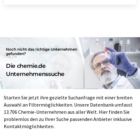
Noch nicht das richtige Unternehmen
gefunden?
Die chemie.de
Unternehmenssuche
Starten Sie jetzt ihre gezielte Suchanfrage mit einer breiten
Auswahl an Filtermöglichkeiten. Unsere Datenbank umfasst
13.706 Chemie-Unternehmen aus aller Welt. Hier finden Sie
problemlos den zu Ihrer Suche passenden Anbieter inklusive
Kontaktmöglichkeiten.