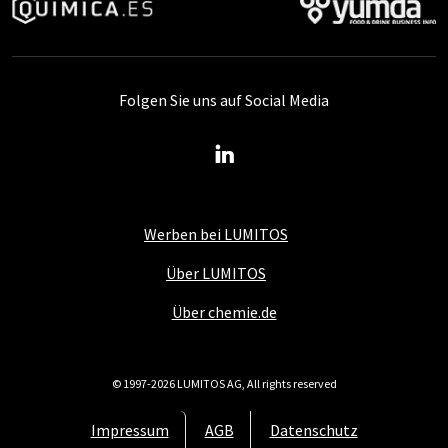
Folgen Sie uns auf Social Media
Werben bei LUMITOS
Über LUMITOS
Über chemie.de
© 1997-2026 LUMITOS AG, All rights reserved
Impressum
AGB
Datenschutz