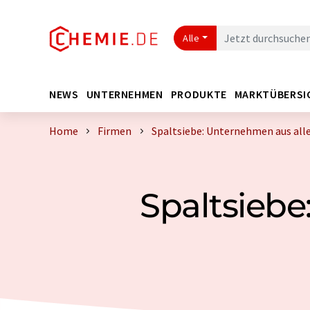
Alle
NEWS
UNTERNEHMEN
PRODUKTE
MARKTÜBERSI
Home
Firmen
Spaltsiebe: Unternehmen aus all
Spaltsiebe