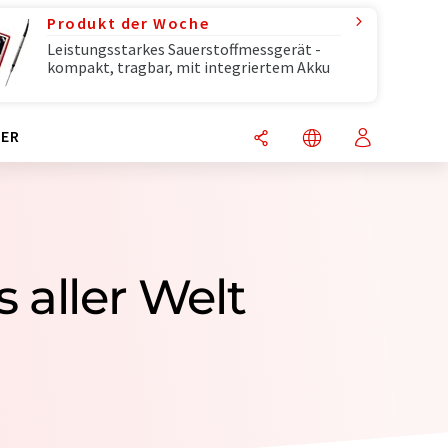
Produkt der Woche
Leistungsstarkes Sauerstoffmessgerät -
kompakt, tragbar, mit integriertem Akku
ER
 aller Welt