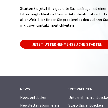
Starten Sie jetzt ihre gezielte Suchanfrage mit einer
Filtermöglichkeiten. Unsere Datenbank umfasst 13
aller Welt. Hier finden Sie problemlos den zu Ihrer 
inklusive Kontaktmöglichkeiten.
JETZT UNTERNEHMENSSUCHE STARTEN
NEWS
UNTERNEHMEN
News entdecken
Unternehmen entdecke
Newsletter abonnieren
Start-Ups entdecken