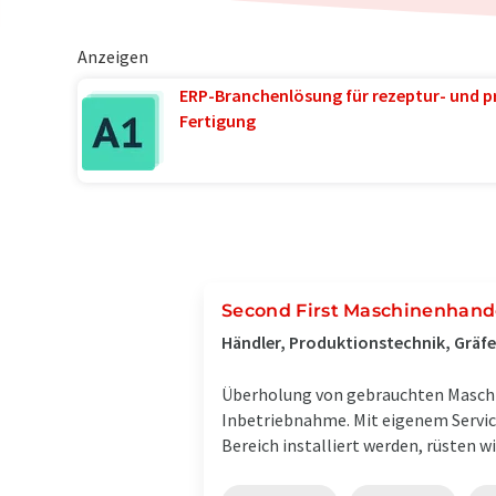
Anzeigen
ERP-Branchenlösung für rezeptur- und p
Fertigung
Second First Maschinenhan
Händler, Produktionstechnik, Gräfe
Überholung von gebrauchten Maschine
Inbetriebnahme. Mit eigenem Service
Bereich installiert werden, rüsten wi