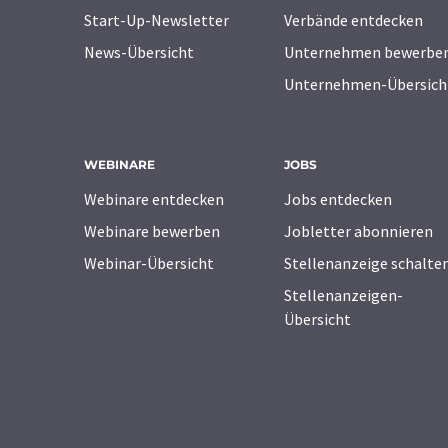
Start-Up-Newsletter
Verbände entdecken
News-Übersicht
Unternehmen bewerbe
Unternehmen-Übersich
WEBINARE
JOBS
Webinare entdecken
Jobs entdecken
Webinare bewerben
Jobletter abonnieren
Webinar-Übersicht
Stellenanzeige schalte
Stellenanzeigen-
Übersicht