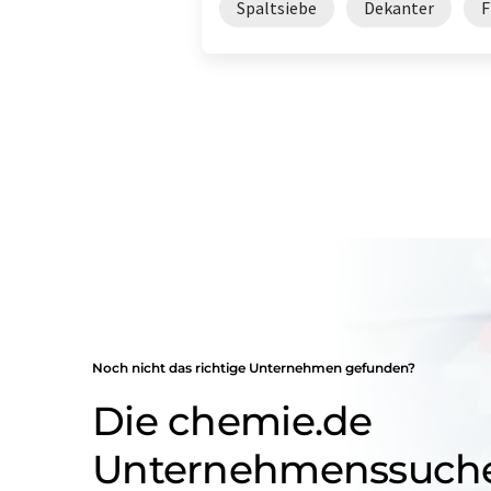
Spaltsiebe
Dekanter
F
Noch nicht das richtige Unternehmen gefunden?
Die chemie.de
Unternehmenssuch