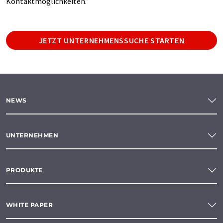
Kontaktmöglichkeiten.
JETZT UNTERNEHMENSSUCHE STARTEN
NEWS
UNTERNEHMEN
PRODUKTE
WHITE PAPER