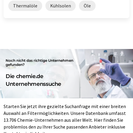
Thermalöle
Kühlsolen
Öle
Noch nicht das richtige Unternehmen
gefunden?
Die chemie.de
Unternehmenssuche
Starten Sie jetzt ihre gezielte Suchanfrage mit einer breiten
Auswahl an Filtermöglichkeiten. Unsere Datenbank umfasst
13.706 Chemie-Unternehmen aus aller Welt. Hier finden Sie
problemlos den zu Ihrer Suche passenden Anbieter inklusive