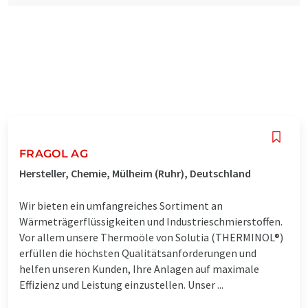
FRAGOL AG
Hersteller, Chemie, Mülheim (Ruhr), Deutschland
Wir bieten ein umfangreiches Sortiment an
Wärmeträgerflüssigkeiten und Industrieschmierstoffen.
Vor allem unsere Thermoöle von Solutia (THERMINOL®)
erfüllen die höchsten Qualitätsanforderungen und
helfen unseren Kunden, Ihre Anlagen auf maximale
Effizienz und Leistung einzustellen. Unser ...