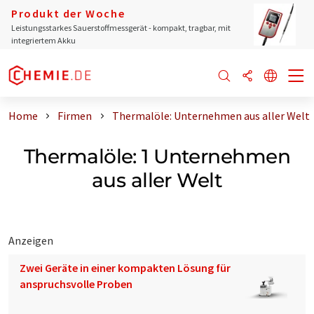
Produkt der Woche
Leistungsstarkes Sauerstoffmessgerät - kompakt, tragbar, mit
integriertem Akku
Home
Firmen
Thermalöle: Unternehmen aus aller Welt
Thermalöle: 1 Unternehmen
aus aller Welt
Anzeigen
Zwei Geräte in einer kompakten Lösung für
anspruchsvolle Proben