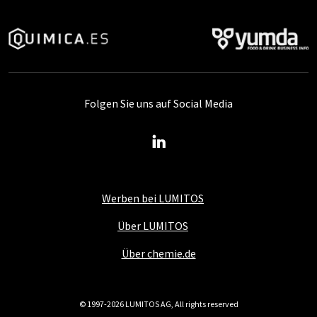
Folgen Sie uns auf Social Media
Werben bei LUMITOS
Über LUMITOS
Über chemie.de
© 1997-2026 LUMITOS AG, All rights reserved