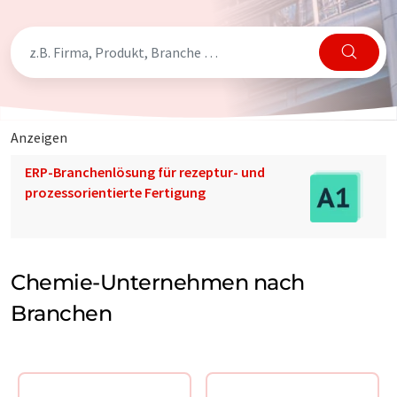
Anzeigen
ERP-Branchenlösung für rezeptur- und
prozessorientierte Fertigung
Chemie-Unternehmen nach
Branchen