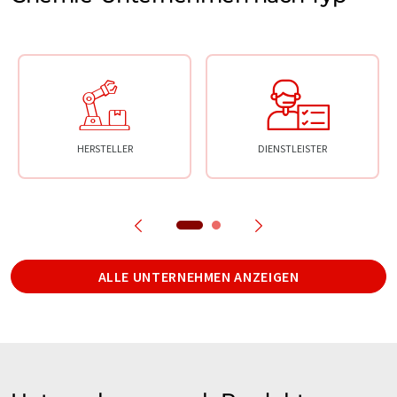
HERSTELLER
DIENSTLEISTER
ALLE UNTERNEHMEN ANZEIGEN