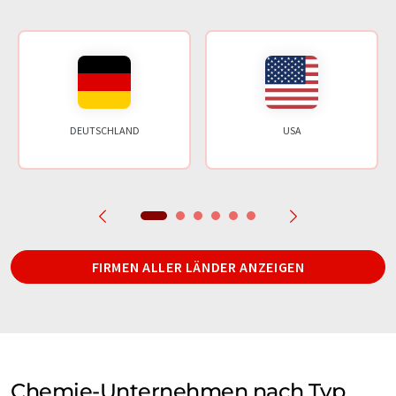
DEUTSCHLAND
USA
FIRMEN ALLER LÄNDER ANZEIGEN
Chemie-Unternehmen nach Typ