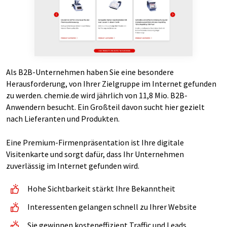
Als B2B-Unternehmen haben Sie eine besondere
Herausforderung, von Ihrer Zielgruppe im Internet gefunden
zu werden. chemie.de wird jährlich von 11,8 Mio. B2B-
Anwendern besucht. Ein Großteil davon sucht hier gezielt
nach Lieferanten und Produkten.
Eine Premium-Firmenpräsentation ist Ihre digitale
Visitenkarte und sorgt dafür, dass Ihr Unternehmen
zuverlässig im Internet gefunden wird.
Hohe Sichtbarkeit stärkt Ihre Bekanntheit
Interessenten gelangen schnell zu Ihrer Website
Sie gewinnen kosteneffizient Traffic und Leads