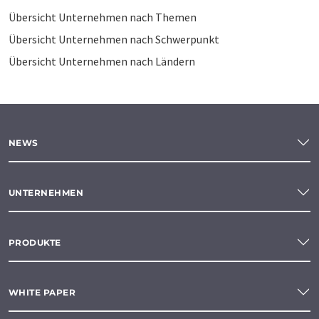
Übersicht Unternehmen nach Themen
Übersicht Unternehmen nach Schwerpunkt
Übersicht Unternehmen nach Ländern
NEWS
UNTERNEHMEN
PRODUKTE
WHITE PAPER