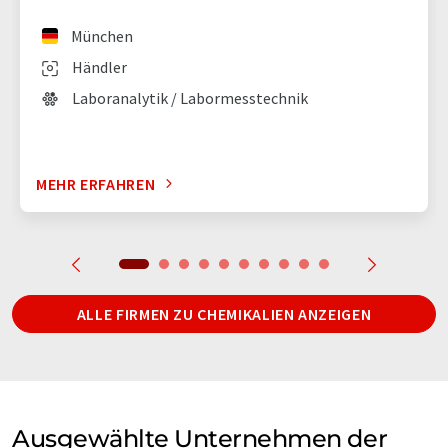
München
Händler
Laboranalytik / Labormesstechnik
MEHR ERFAHREN
ALLE FIRMEN ZU CHEMIKALIEN ANZEIGEN
Ausgewählte Unternehmen der