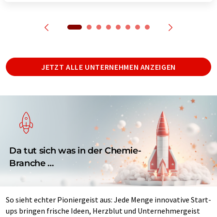
JETZT ALLE UNTERNEHMEN ANZEIGEN
Da tut sich was in der Chemie-
Branche …
So sieht echter Pioniergeist aus: Jede Menge innovative Start-
ups bringen frische Ideen, Herzblut und Unternehmergeist