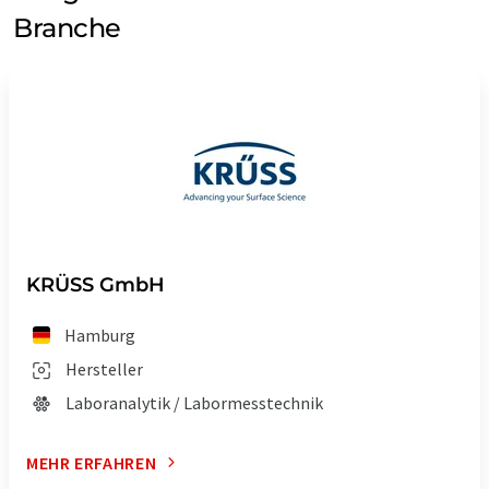
Branche
KRÜSS GmbH
Hamburg
Hersteller
Laboranalytik / Labormesstechnik
MEHR ERFAHREN