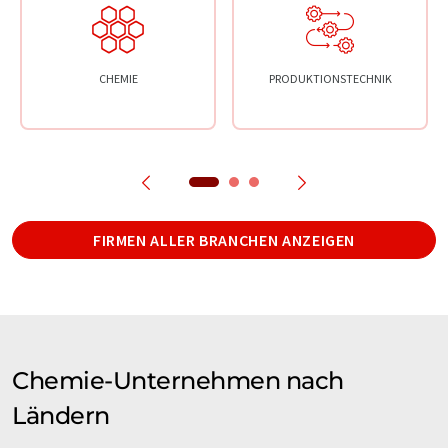
CHEMIE
PRODUKTIONSTECHNIK
FIRMEN ALLER BRANCHEN ANZEIGEN
Chemie-Unternehmen nach
Ländern