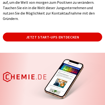
auf, um die Welt von morgen zum Positiven zu verändern.
Tauchen Sie ein in die Welt dieser Jungunternehmen und
nutzen Sie die Möglichkeit zur Kontaktaufnahme mit den
Gründern.
JETZT START-UPS ENTDECKEN