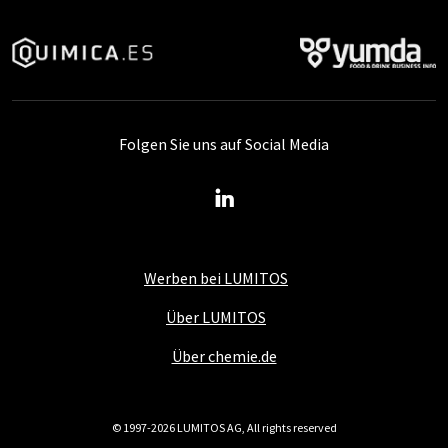
Folgen Sie uns auf Social Media
Werben bei LUMITOS
Über LUMITOS
Über chemie.de
© 1997-2026 LUMITOS AG, All rights reserved