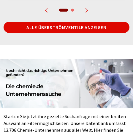
ALLE ÜBERSTRÖMVENTILE ANZEIGEN
Noch nicht das richtige Unternehmen
gefunden?
Die chemie.de
Unternehmenssuche
Starten Sie jetzt ihre gezielte Suchanfrage mit einer breiten
Auswahl an Filtermöglichkeiten. Unsere Datenbank umfasst
13.706 Chemie-Unternehmen aus aller Welt. Hier finden Sie