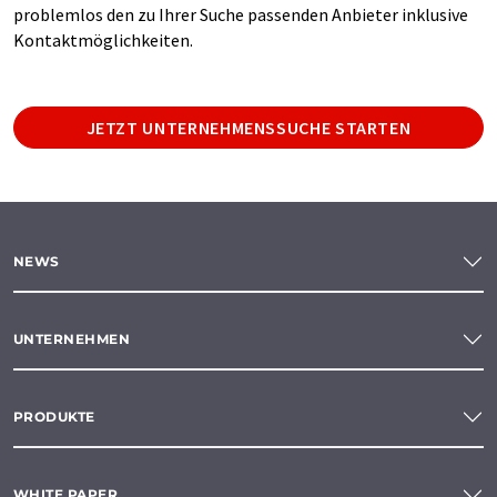
problemlos den zu Ihrer Suche passenden Anbieter inklusive
Kontaktmöglichkeiten.
JETZT UNTERNEHMENSSUCHE STARTEN
NEWS
UNTERNEHMEN
PRODUKTE
WHITE PAPER