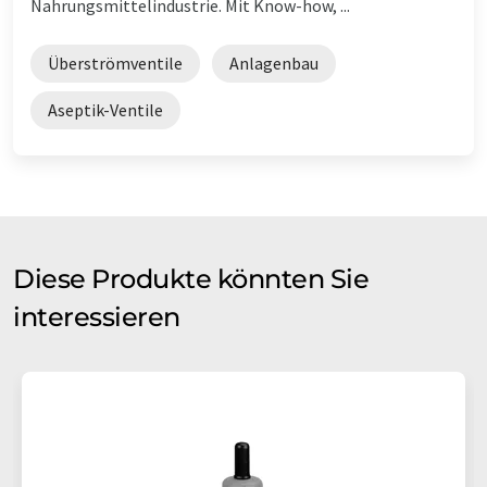
Nahrungsmittelindustrie. Mit Know-how, ...
Überströmventile
Anlagenbau
Aseptik-Ventile
Diese Produkte könnten Sie
interessieren