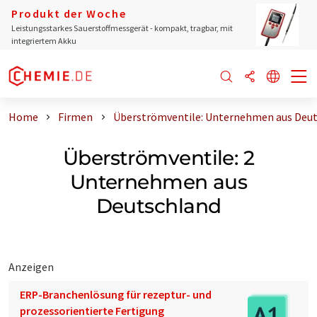
Produkt der Woche
Leistungsstarkes Sauerstoffmessgerät - kompakt, tragbar, mit
integriertem Akku
Home
Firmen
Überströmventile: Unternehmen aus Deu
Überströmventile: 2
Unternehmen aus
Deutschland
Anzeigen
ERP-Branchenlösung für rezeptur- und
prozessorientierte Fertigung