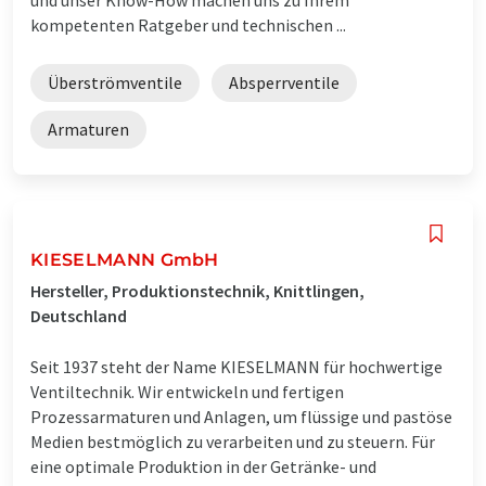
kompetenten Ratgeber und technischen ...
Überströmventile
Absperrventile
Armaturen
KIESELMANN GmbH
Hersteller, Produktionstechnik, Knittlingen,
Deutschland
Seit 1937 steht der Name KIESELMANN für hochwertige
Ventiltechnik. Wir entwickeln und fertigen
Prozessarmaturen und Anlagen, um flüssige und pastöse
Medien bestmöglich zu verarbeiten und zu steuern. Für
eine optimale Produktion in der Getränke- und