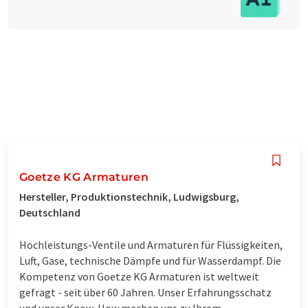
Goetze KG Armaturen
Hersteller, Produktionstechnik, Ludwigsburg,
Deutschland
Hochleistungs-Ventile und Armaturen für Flüssigkeiten,
Luft, Gase, technische Dämpfe und für Wasserdampf. Die
Kompetenz von Goetze KG Armaturen ist weltweit
gefragt - seit über 60 Jahren. Unser Erfahrungsschatz
und unser Know-How machen uns zu Ihrem