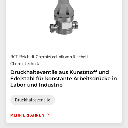
RCT Reichelt Chemietechnik von Reichelt
Chemietechnik
Druckhalteventile aus Kunststoff und
Edelstahl für konstante Arbeitsdrücke in
Labor und Industrie
Druckhalteventile
MEHR ERFAHREN