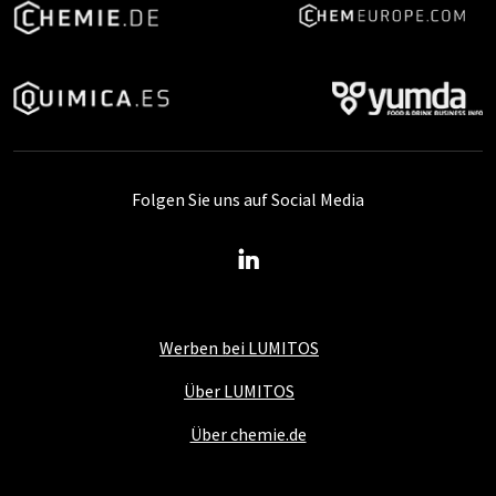
Folgen Sie uns auf Social Media
Werben bei LUMITOS
Über LUMITOS
Über chemie.de