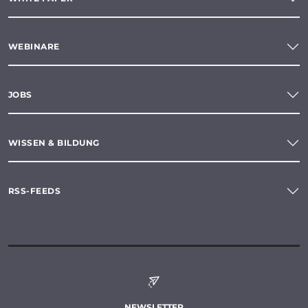
WEBINARE
JOBS
WISSEN & BILDUNG
RSS-FEEDS
NEWSLETTER