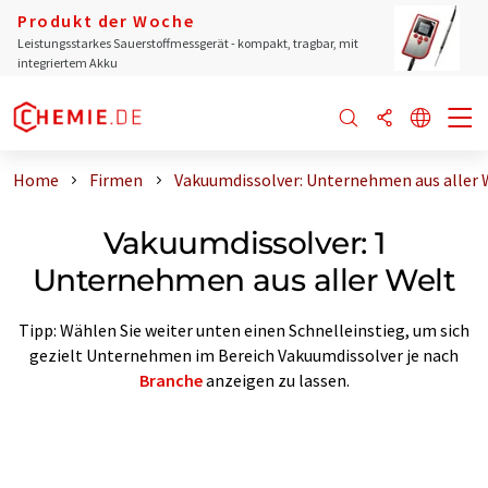
Produkt der Woche
Leistungsstarkes Sauerstoffmessgerät - kompakt, tragbar, mit
integriertem Akku
Home
Firmen
Vakuumdissolver: Unternehmen aus aller 
Vakuumdissolver: 1
Unternehmen aus aller Welt
Tipp: Wählen Sie weiter unten einen Schnelleinstieg, um sich
gezielt Unternehmen im Bereich Vakuumdissolver je nach
Branche
anzeigen zu lassen.