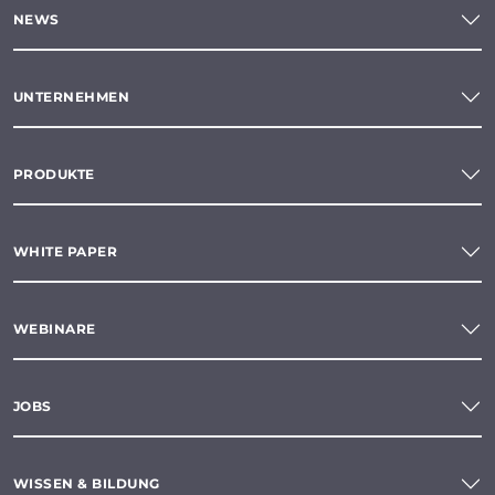
NEWS
UNTERNEHMEN
PRODUKTE
WHITE PAPER
WEBINARE
JOBS
WISSEN & BILDUNG