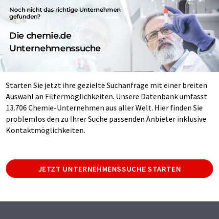
Noch nicht das richtige Unternehmen
gefunden?
Die chemie.de
Unternehmenssuche
Starten Sie jetzt ihre gezielte Suchanfrage mit einer breiten
Auswahl an Filtermöglichkeiten. Unsere Datenbank umfasst
13.706 Chemie-Unternehmen aus aller Welt. Hier finden Sie
problemlos den zu Ihrer Suche passenden Anbieter inklusive
Kontaktmöglichkeiten.
JETZT UNTERNEHMENSSUCHE STARTEN