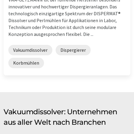
innovativer und hochwertiger Dispergieranlagen. Das
technologisch einzigartige Spektrum der DISPERMAT®
Dissolver und Perlmühlen für Applikationen in Labor,
Technikum oder Produktion ist durch seine modulare
Konzeption ausgesprochen flexibel. Die ...
Vakuumdissolver
Dispergierer
Korbmühlen
Vakuumdissolver: Unternehmen
aus aller Welt nach Branchen