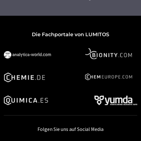
Die Fachportale von LUMITOS
Folgen Sie uns auf Social Media