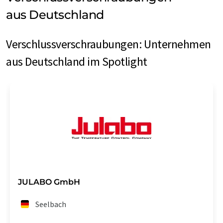
aus Deutschland
Verschlussverschraubungen: Unternehmen
aus Deutschland im Spotlight
JULABO GmbH
Seelbach