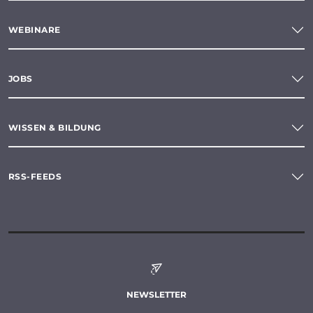
WEBINARE
JOBS
WISSEN & BILDUNG
RSS-FEEDS
NEWSLETTER