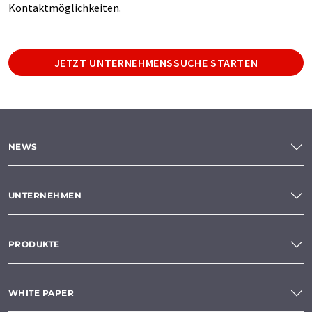
Kontaktmöglichkeiten.
JETZT UNTERNEHMENSSUCHE STARTEN
NEWS
UNTERNEHMEN
PRODUKTE
WHITE PAPER