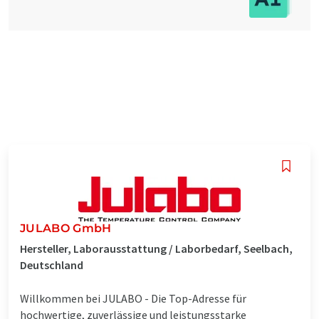
JULABO GmbH
Hersteller, Laborausstattung / Laborbedarf, Seelbach,
Deutschland
Willkommen bei JULABO - Die Top-Adresse für
hochwertige, zuverlässige und leistungsstarke