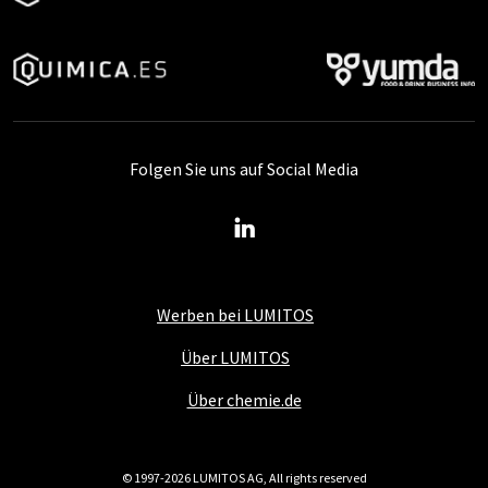
Folgen Sie uns auf Social Media
Werben bei LUMITOS
Über LUMITOS
Über chemie.de
© 1997-2026 LUMITOS AG, All rights reserved