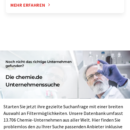
MEHR ERFAHREN
Noch nicht das richtige Unternehmen
gefunden?
Die chemie.de
Unternehmenssuche
Starten Sie jetzt ihre gezielte Suchanfrage mit einer breiten
Auswahl an Filtermöglichkeiten. Unsere Datenbank umfasst
13.706 Chemie-Unternehmen aus aller Welt. Hier finden Sie
problemlos den zu Ihrer Suche passenden Anbieter inklusive