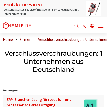
Produkt der Woche
Leistungsstarkes Sauerstoffmessgerät - kompakt, tragbar, mit
integriertem Akku
Home
Firmen
Verschlussverschraubungen: Unternehmen
Verschlussverschraubungen: 1
Unternehmen aus
Deutschland
Anzeigen
ERP-Branchenlösung für rezeptur- und
prozessorientierte Fertigung