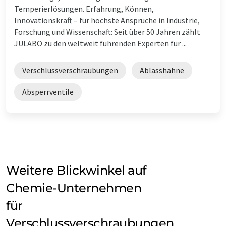
Temperierlösungen. Erfahrung, Können,
Innovationskraft – für höchste Ansprüche in Industrie,
Forschung und Wissenschaft: Seit über 50 Jahren zählt
JULABO zu den weltweit führenden Experten für ...
Verschlussverschraubungen
Ablasshähne
Absperrventile
Weitere Blickwinkel auf
Chemie-Unternehmen
für
Verschlussverschraubungen