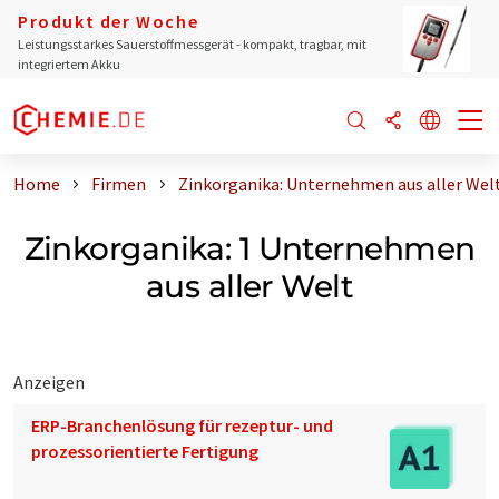
Produkt der Woche
Leistungsstarkes Sauerstoffmessgerät - kompakt, tragbar, mit
integriertem Akku
Home
Firmen
Zinkorganika: Unternehmen aus aller Wel
Zinkorganika: 1 Unternehmen
aus aller Welt
Anzeigen
ERP-Branchenlösung für rezeptur- und
prozessorientierte Fertigung