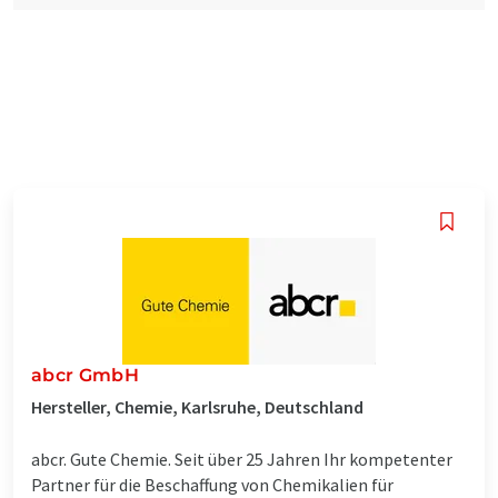
abcr GmbH
Hersteller, Chemie, Karlsruhe, Deutschland
abcr. Gute Chemie. Seit über 25 Jahren Ihr kompetenter
Partner für die Beschaffung von Chemikalien für