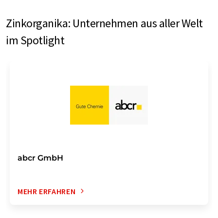
Zinkorganika: Unternehmen aus aller Welt
im Spotlight
abcr GmbH
MEHR ERFAHREN