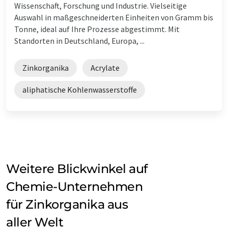
Wissenschaft, Forschung und Industrie. Vielseitige
Auswahl in maßgeschneiderten Einheiten von Gramm bis
Tonne, ideal auf Ihre Prozesse abgestimmt. Mit
Standorten in Deutschland, Europa, ...
Zinkorganika
Acrylate
aliphatische Kohlenwasserstoffe
Weitere Blickwinkel auf
Chemie-Unternehmen
für Zinkorganika aus
aller Welt