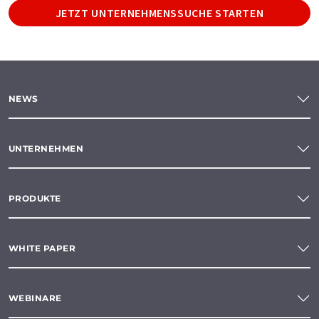
JETZT UNTERNEHMENSSUCHE STARTEN
NEWS
UNTERNEHMEN
PRODUKTE
WHITE PAPER
WEBINARE