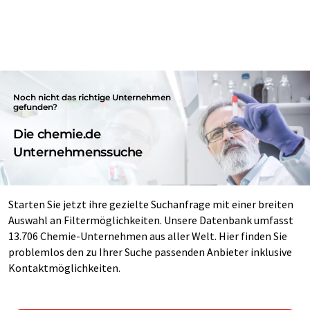
Noch nicht das richtige Unternehmen
gefunden?
Die chemie.de
Unternehmenssuche
Starten Sie jetzt ihre gezielte Suchanfrage mit einer breiten
Auswahl an Filtermöglichkeiten. Unsere Datenbank umfasst
13.706 Chemie-Unternehmen aus aller Welt. Hier finden Sie
problemlos den zu Ihrer Suche passenden Anbieter inklusive
Kontaktmöglichkeiten.