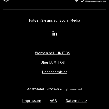
Folgen Sie uns auf Social Media
Werben bei LUMITOS
Über LUMITOS
Über chemie.de
© 1997-2026 LUMITOS AG, All rights reserved
Impressum
AGB
Datenschutz