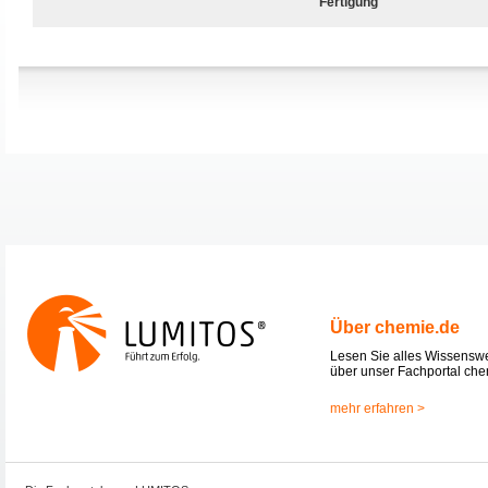
Fertigung
Über chemie.de
Lesen Sie alles Wissensw
über unser Fachportal che
mehr erfahren >