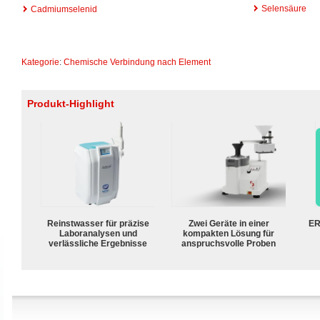
Selensäure
Cadmiumselenid
Kategorie
:
Chemische Verbindung nach Element
Produkt-Highlight
Reinstwasser für präzise
Zwei Geräte in einer
ER
Laboranalysen und
kompakten Lösung für
verlässliche Ergebnisse
anspruchsvolle Proben