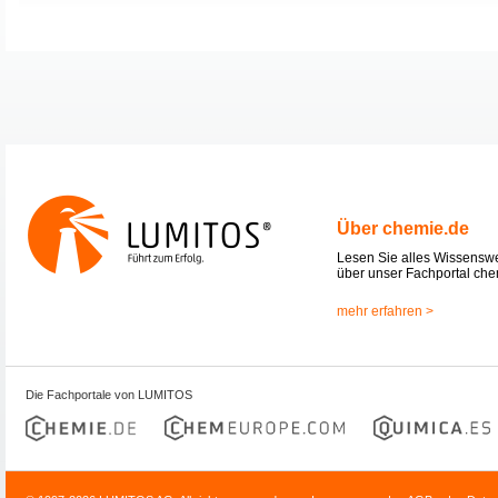
Über chemie.de
Lesen Sie alles Wissensw
über unser Fachportal che
mehr erfahren >
Die Fachportale von LUMITOS