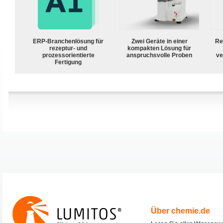
ERP-Branchenlösung für
Zwei Geräte in einer
Re
rezeptur- und
kompakten Lösung für
prozessorientierte
anspruchsvolle Proben
ve
Fertigung
Über chemie.de