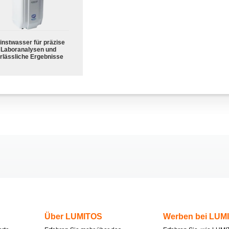
instwasser für präzise
Laboranalysen und
rlässliche Ergebnisse
Über LUMITOS
Werben bei LUM