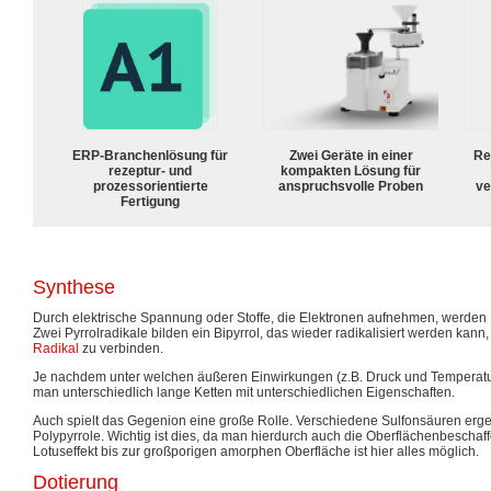
ERP-Branchenlösung für
Zwei Geräte in einer
Re
rezeptur- und
kompakten Lösung für
prozessorientierte
anspruchsvolle Proben
ve
Fertigung
Synthese
Durch elektrische Spannung oder Stoffe, die Elektronen aufnehmen, werden
Zwei Pyrrolradikale bilden ein Bipyrrol, das wieder radikalisiert werden kann
Radikal
zu verbinden.
Je nachdem unter welchen äußeren Einwirkungen (z.B. Druck und Temperatur) 
man unterschiedlich lange Ketten mit unterschiedlichen Eigenschaften.
Auch spielt das Gegenion eine große Rolle. Verschiedene Sulfonsäuren erge
Polypyrrole. Wichtig ist dies, da man hierdurch auch die Oberflächenbescha
Lotuseffekt bis zur großporigen amorphen Oberfläche ist hier alles möglich.
Dotierung