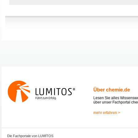
Über chemie.de
Lesen Sie alles Wissensw
über unser Fachportal che
mehr erfahren >
Die Fachportale von LUMITOS