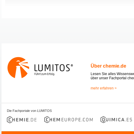
Über chemie.de
Lesen Sie alles Wissensw
über unser Fachportal che
mehr erfahren >
Die Fachportale von LUMITOS