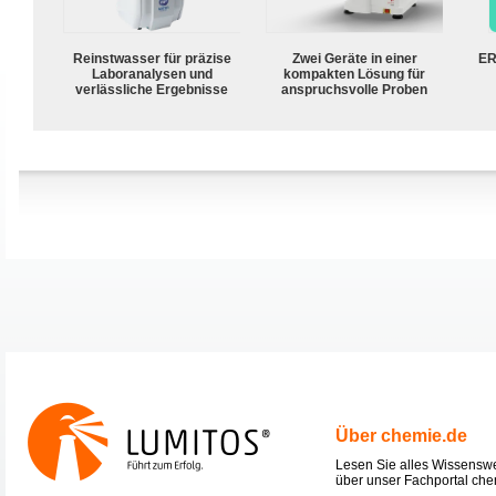
Reinstwasser für präzise
Zwei Geräte in einer
ER
Laboranalysen und
kompakten Lösung für
verlässliche Ergebnisse
anspruchsvolle Proben
Über chemie.de
Lesen Sie alles Wissensw
über unser Fachportal che