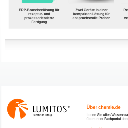
ERP-Branchenlösung für
Zwei Geräte in einer
Re
rezeptur- und
kompakten Lösung für
prozessorientierte
anspruchsvolle Proben
ve
Fertigung
Über chemie.de
Lesen Sie alles Wissensw
über unser Fachportal che