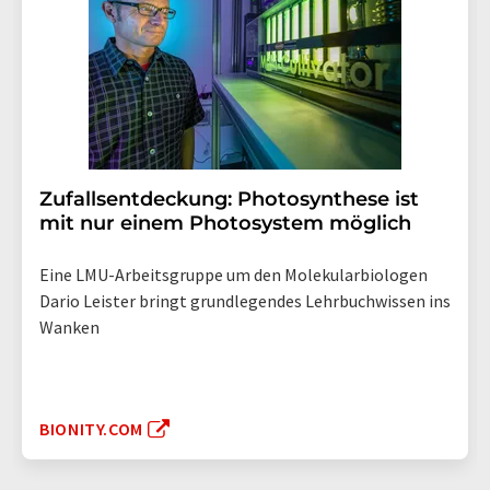
Zufallsentdeckung: Photosynthese ist
mit nur einem Photosystem möglich
Eine LMU-Arbeitsgruppe um den Molekularbiologen
Dario Leister bringt grundlegendes Lehrbuchwissen ins
Wanken
BIONITY.COM