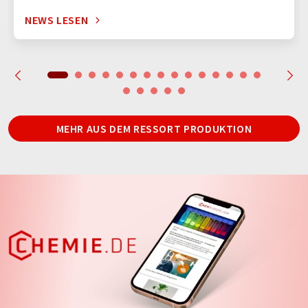
NEWS LESEN
MEHR AUS DEM RESSORT PRODUKTION