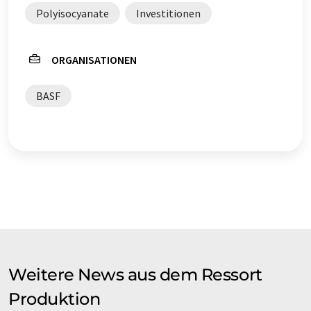
Polyisocyanate
Investitionen
ORGANISATIONEN
BASF
Weitere News aus dem Ressort
Produktion