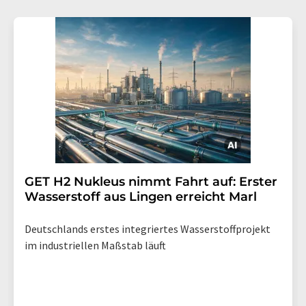
GET H2 Nukleus nimmt Fahrt auf: Erster
Wasserstoff aus Lingen erreicht Marl
Deutschlands erstes integriertes Wasserstoffprojekt
im industriellen Maßstab läuft