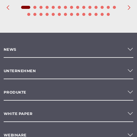
NEWS
UNTERNEHMEN
PRODUKTE
WHITE PAPER
WEBINARE