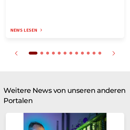
NEWS LESEN
Weitere News von unseren anderen
Portalen