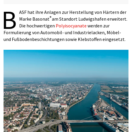
B
ASF hat ihre Anlagen zur Herstellung von Härtern der
®
Marke Basonat
am Standort Ludwigshafen erweitert.
Die hochwertigen
Polyisocyanate
werden zur
Formulierung von Automobil- und Industrielacken, Möbel-
und Fußbodenbeschichtungen sowie Klebstoffen eingesetzt.