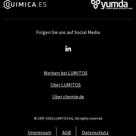
Folgen Sie uns auf Social Media
Werben bei LUMITOS
Über LUMITOS
Über chemie.de
© 1997-2026 LUMITOS AG, All rights reserved
Impressum
AGB
Datenschutz