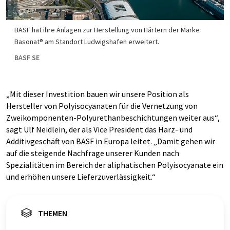
BASF hat ihre Anlagen zur Herstellung von Härtern der Marke
Basonat® am Standort Ludwigshafen erweitert.
BASF SE
„Mit dieser Investition bauen wir unsere Position als
Hersteller von Polyisocyanaten für die Vernetzung von
Zweikomponenten-Polyurethanbeschichtungen weiter aus“,
sagt Ulf Neidlein, der als Vice President das Harz- und
Additivgeschäft von BASF in Europa leitet. „Damit gehen wir
auf die steigende Nachfrage unserer Kunden nach
Spezialitäten im Bereich der aliphatischen Polyisocyanate ein
und erhöhen unsere Lieferzuverlässigkeit.“
THEMEN