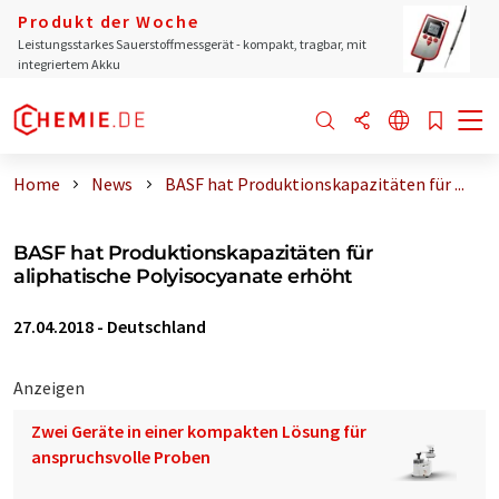
Produkt der Woche
Leistungsstarkes Sauerstoffmessgerät - kompakt, tragbar, mit
integriertem Akku
Home
News
BASF hat Produktionskapazitäten für ...
BASF hat Produktionskapazitäten für
aliphatische Polyisocyanate erhöht
27.04.2018
-
Deutschland
Anzeigen
Zwei Geräte in einer kompakten Lösung für
anspruchsvolle Proben