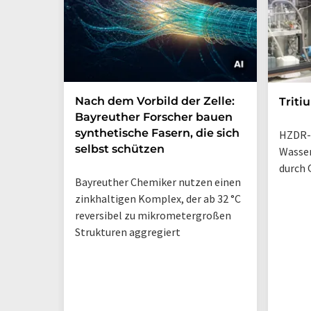
Nach dem Vorbild der Zelle:
Triti
Bayreuther Forscher bauen
synthetische Fasern, die sich
HZDR-
selbst schützen
Wasse
durch 
Bayreuther Chemiker nutzen einen
zinkhaltigen Komplex, der ab 32 °C
reversibel zu mikrometergroßen
Strukturen aggregiert