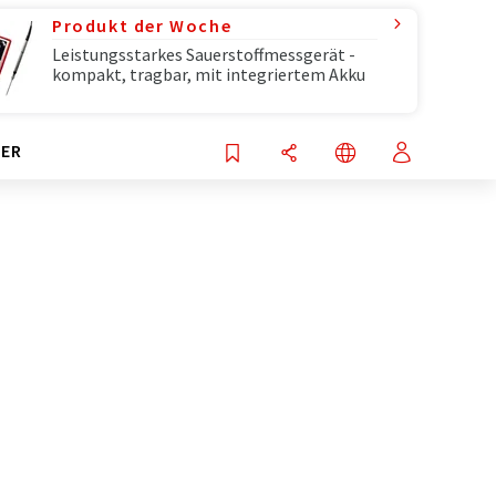
Produkt der Woche
Leistungsstarkes Sauerstoffmessgerät -
kompakt, tragbar, mit integriertem Akku
ER