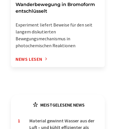
Wanderbewegung in Bromoform
entschlüsselt
Experiment liefert Beweise für den seit
langem diskutierten
Bewegungsmechanismus in
photochemischen Reaktionen
NEWS LESEN
MEISTGELESENE NEWS
1
Material gewinnt Wasser aus der
Luft – und kühlt effizienter als