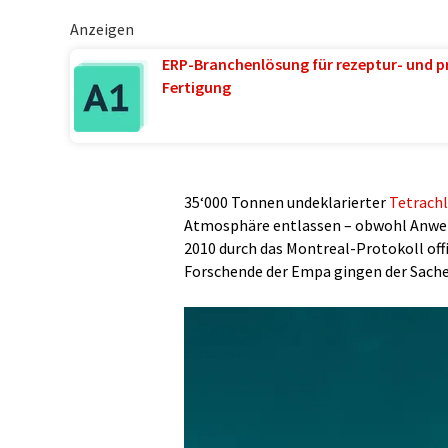
Anzeigen
ERP-Branchenlösung für rezeptur- und p
Fertigung
35‘000 Tonnen undeklarierter
Tetrachl
Atmosphäre entlassen – obwohl Anwend
2010 durch das Montreal-Protokoll off
Forschende der Empa gingen der Sache