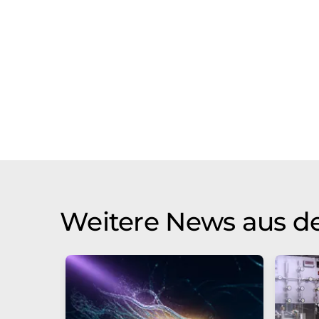
Weitere News aus d