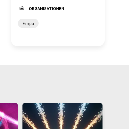
ORGANISATIONEN
Empa