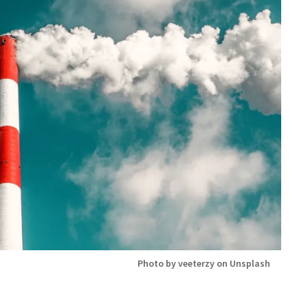
Photo by veeterzy on Unsplash