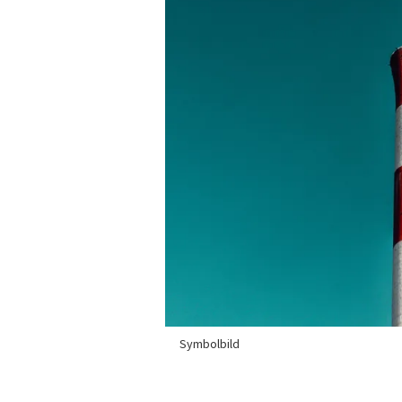
Symbolbild