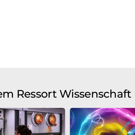
em Ressort Wissenschaft