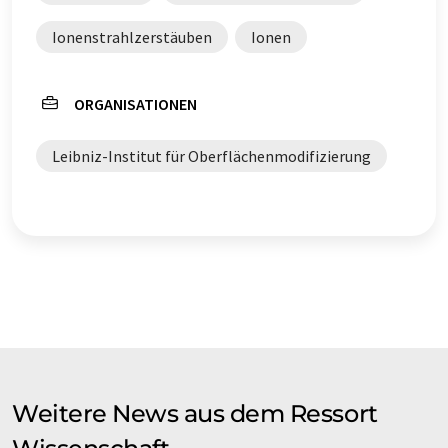
Ionenstrahlzerstäuben
Ionen
ORGANISATIONEN
Leibniz-Institut für Oberflächenmodifizierung
Weitere News aus dem Ressort