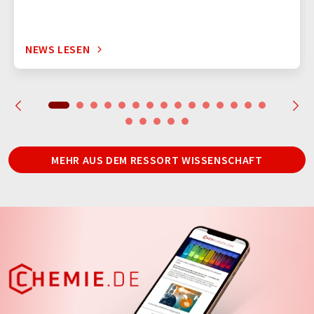
NEWS LESEN
MEHR AUS DEM RESSORT WISSENSCHAFT