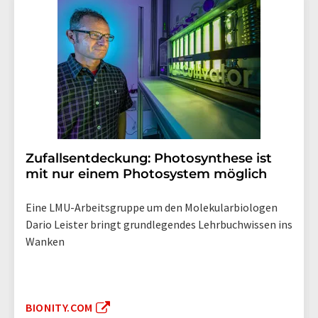
Zufallsentdeckung: Photosynthese ist
mit nur einem Photosystem möglich
Eine LMU-Arbeitsgruppe um den Molekularbiologen
Dario Leister bringt grundlegendes Lehrbuchwissen ins
Wanken
BIONITY.COM