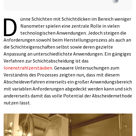
D
ünne Schichten mit Schichtdicken im Bereich weniger
Nanometer spielen eine zentrale Rolle in vielen
technologischen Anwendungen. Jedoch steigen die
Anforderungen sowohl beim Herstellungsprozess als auch an
die Schichteigenschaften selbst sowie deren gezielte
Anpassung an unterschiedlichste Anwendungen. Ein gängiges
Verfahren zur Schichtabscheidung ist das
Ionenstrahlzerstäuben
. Genauere Untersuchungen zum
Verständnis des Prozesses zeigten nun, dass mit diesem
Abscheideverfahren einerseits ein großer Anwendungsbereich
mit variablen Anforderungen abgedeckt werden kann und sich
andererseits damit das volle Potential der Abscheidemethode
nutzen lässt.