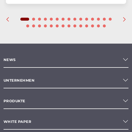
NEWS
UNTERNEHMEN
PRODUKTE
WHITE PAPER