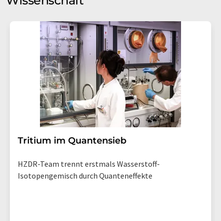
Wissenschaft
Tritium im Quantensieb
HZDR-Team trennt erstmals Wasserstoff-
Isotopengemisch durch Quanteneffekte