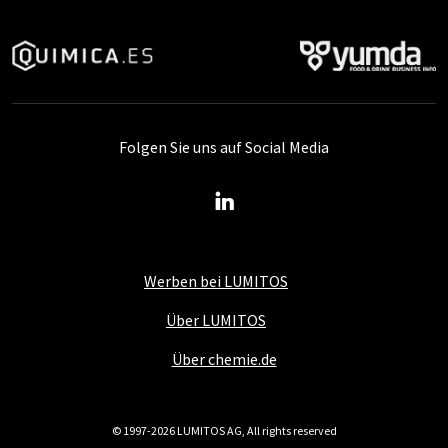
Folgen Sie uns auf Social Media
Werben bei LUMITOS
Über LUMITOS
Über chemie.de
© 1997-2026 LUMITOS AG, All rights reserved