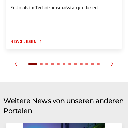
Erstmals im Technikumsmaßstab produziert
NEWS LESEN
Weitere News von unseren anderen
Portalen