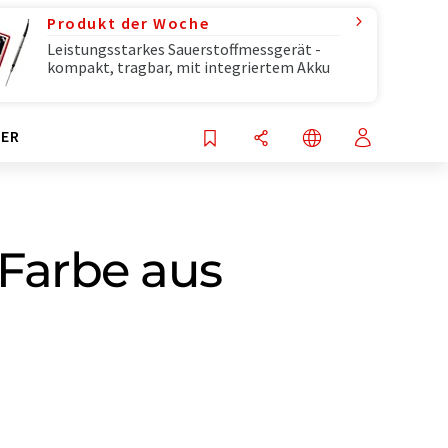
Produkt der Woche
Leistungsstarkes Sauerstoffmessgerät -
kompakt, tragbar, mit integriertem Akku
ER
 Farbe aus