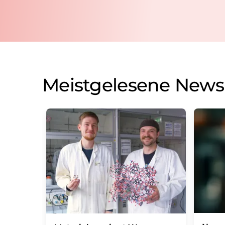
Meistgelesene News