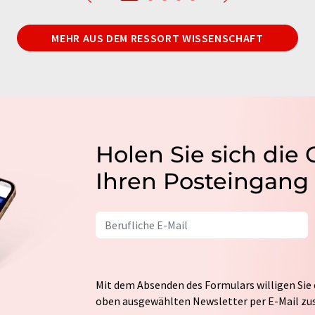
MEHR AUS DEM RESSORT WISSENSCHAFT
Holen Sie sich die
Ihren Posteingang
Mit dem Absenden des Formulars willigen Sie 
oben ausgewählten Newsletter per E-Mail zus