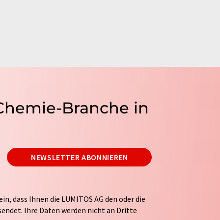
 Chemie-Branche in
NEWSLETTER ABONNIEREN
ein, dass Ihnen die LUMITOS AG den oder die
endet. Ihre Daten werden nicht an Dritte