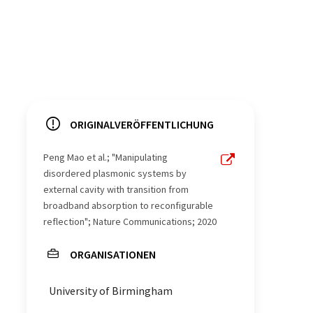
ORIGINALVERÖFFENTLICHUNG
Peng Mao et al.; "Manipulating
disordered plasmonic systems by
external cavity with transition from
broadband absorption to reconfigurable
reflection"; Nature Communications; 2020
ORGANISATIONEN
University of Birmingham