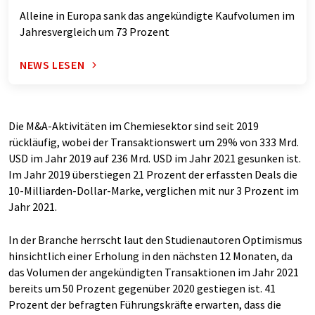
Alleine in Europa sank das angekündigte Kaufvolumen im
Jahresvergleich um 73 Prozent
NEWS LESEN
Die M&A-Aktivitäten im Chemiesektor sind seit 2019
rückläufig, wobei der Transaktionswert um 29% von 333 Mrd.
USD im Jahr 2019 auf 236 Mrd. USD im Jahr 2021 gesunken ist.
Im Jahr 2019 überstiegen 21 Prozent der erfassten Deals die
10-Milliarden-Dollar-Marke, verglichen mit nur 3 Prozent im
Jahr 2021.
In der Branche herrscht laut den Studienautoren Optimismus
hinsichtlich einer Erholung in den nächsten 12 Monaten, da
das Volumen der angekündigten Transaktionen im Jahr 2021
bereits um 50 Prozent gegenüber 2020 gestiegen ist. 41
Prozent der befragten Führungskräfte erwarten, dass die