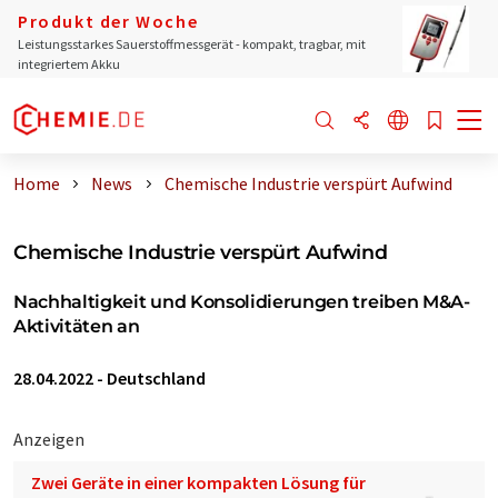
Produkt der Woche
Leistungsstarkes Sauerstoffmessgerät - kompakt, tragbar, mit
integriertem Akku
Home
News
Chemische Industrie verspürt Aufwind
Chemische Industrie verspürt Aufwind
Nachhaltigkeit und Konsolidierungen treiben M&A-
Aktivitäten an
28.04.2022
-
Deutschland
Anzeigen
Zwei Geräte in einer kompakten Lösung für