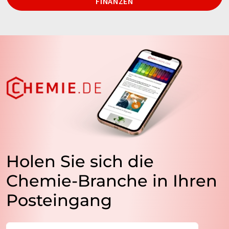
FINANZEN
Holen Sie sich die
Chemie-Branche in Ihren
Posteingang