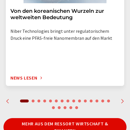
Von den koreanischen Wurzeln zur
weltweiten Bedeutung
Niber Technologies bringt unter regulatorischem
Druck eine PFAS-freie Nanomembran auf den Markt
NEWS LESEN
MEHR AUS DEM RESSORT WIRTSCHAFT &