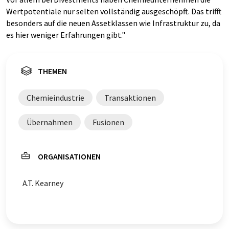
Wertpotentiale nur selten vollständig ausgeschöpft. Das trifft
besonders auf die neuen Assetklassen wie Infrastruktur zu, da
es hier weniger Erfahrungen gibt."
THEMEN
Chemieindustrie
Transaktionen
Übernahmen
Fusionen
ORGANISATIONEN
A.T. Kearney