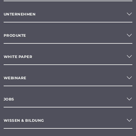
UNTERNEHMEN
PRODUKTE
WHITE PAPER
WEBINARE
JOBS
WISSEN & BILDUNG