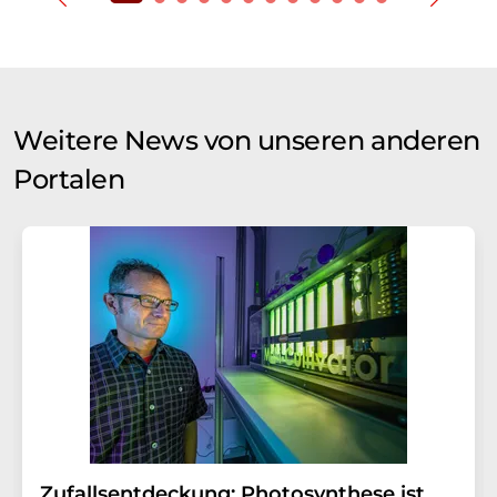
Weitere News von unseren anderen
Portalen
Zufallsentdeckung: Photosynthese ist