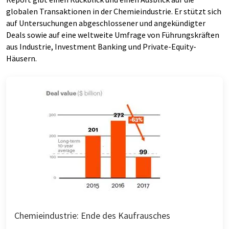
globalen Transaktionen in der Chemieindustrie. Er stützt sich
auf Untersuchungen abgeschlossener und angekündigter
Deals sowie auf eine weltweite Umfrage von Führungskräften
aus Industrie, Investment Banking und Private-Equity-
Häusern.
Chemieindustrie: Ende des Kaufrausches