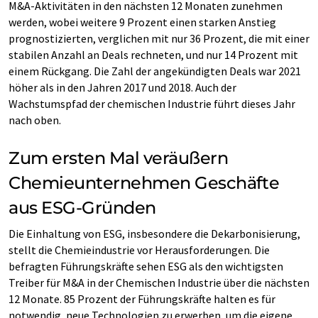
M&A-Aktivitäten in den nächsten 12 Monaten zunehmen
werden, wobei weitere 9 Prozent einen starken Anstieg
prognostizierten, verglichen mit nur 36 Prozent, die mit einer
stabilen Anzahl an Deals rechneten, und nur 14 Prozent mit
einem Rückgang. Die Zahl der angekündigten Deals war 2021
höher als in den Jahren 2017 und 2018. Auch der
Wachstumspfad der chemischen Industrie führt dieses Jahr
nach oben.
Zum ersten Mal veräußern
Chemieunternehmen Geschäfte
aus ESG-Gründen
Die Einhaltung von ESG, insbesondere die Dekarbonisierung,
stellt die Chemieindustrie vor Herausforderungen. Die
befragten Führungskräfte sehen ESG als den wichtigsten
Treiber für M&A in der Chemischen Industrie über die nächsten
12 Monate. 85 Prozent der Führungskräfte halten es für
notwendig, neue Technologien zu erwerben, um die eigene