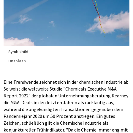
Symbolbild
Unsplash
Eine Trendwende zeichnet sich in der chemischen Industrie ab.
So weist die weltweite Studie "Chemicals Executive M&A
Report 2022" der globalen Unternehmungsberatung Kearney
die M&A-Deals in den letzten Jahren als rückläufig aus,
während die angekündigten Transaktionen gegenüber dem
Pandemiejahr 2020 um 50 Prozent anstiegen. Ein gutes
Zeichen, schließlich gilt die Chemische Industrie als
konjunktureller Frühindikator. "Da die Chemie immer eng mit