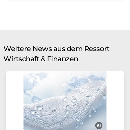
Weitere News aus dem Ressort
Wirtschaft & Finanzen