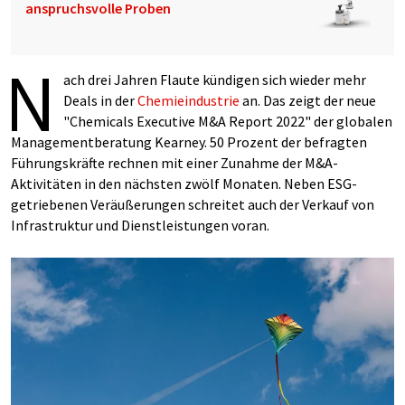
anspruchsvolle Proben
N
ach drei Jahren Flaute kündigen sich wieder mehr
Deals in der
Chemieindustrie
an. Das zeigt der neue
"Chemicals Executive M&A Report 2022" der globalen
Managementberatung Kearney. 50 Prozent der befragten
Führungskräfte rechnen mit einer Zunahme der M&A-
Aktivitäten in den nächsten zwölf Monaten. Neben ESG-
getriebenen Veräußerungen schreitet auch der Verkauf von
Infrastruktur und Dienstleistungen voran.