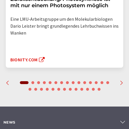
mit nur einem Photosystem möglich
Eine LMU-Arbeitsgruppe um den Molekularbiologen
Dario Leister bringt grundlegendes Lehrbuchwissen ins
Wanken
BIONITY.COM
NEWS