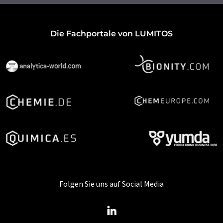
Die Fachportale von LUMITOS
Folgen Sie uns auf Social Media