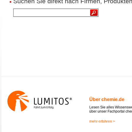
Suchen Sie direkt nach Firmen, Produkten
Über chemie.de
Lesen Sie alles Wissensw
über unser Fachportal che
mehr erfahren >