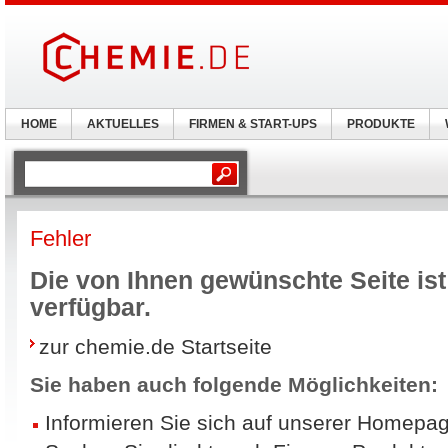
HOME
AKTUELLES
FIRMEN & START-UPS
PRODUKTE
Fehler
Die von Ihnen gewünschte Seite ist 
verfügbar.
zur chemie.de Startseite
Sie haben auch folgende Möglichkeiten:
Informieren Sie sich auf unserer Homepag