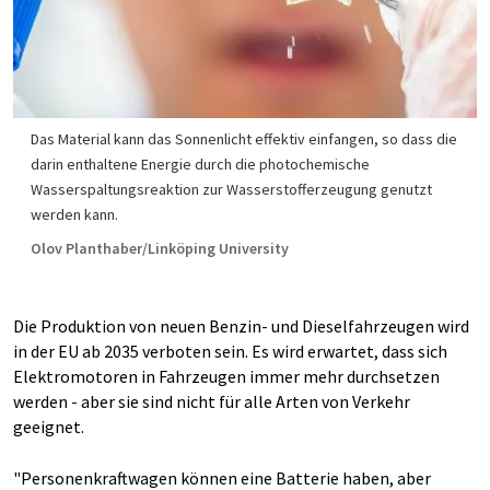
Das Material kann das Sonnenlicht effektiv einfangen, so dass die
darin enthaltene Energie durch die photochemische
Wasserspaltungsreaktion zur Wasserstofferzeugung genutzt
werden kann.
Olov Planthaber/Linköping University
Die Produktion von neuen Benzin- und Dieselfahrzeugen wird
in der EU ab 2035 verboten sein. Es wird erwartet, dass sich
Elektromotoren in Fahrzeugen immer mehr durchsetzen
werden - aber sie sind nicht für alle Arten von Verkehr
geeignet.
"Personenkraftwagen können eine Batterie haben, aber