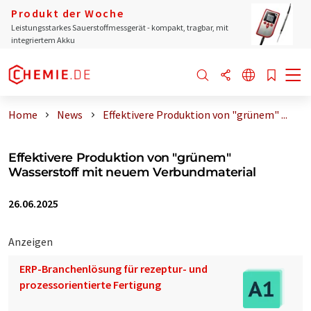
Produkt der Woche
Leistungsstarkes Sauerstoffmessgerät - kompakt, tragbar, mit
integriertem Akku
Home
News
Effektivere Produktion von "grünem" ...
Effektivere Produktion von "grünem"
Wasserstoff mit neuem Verbundmaterial
26.06.2025
Anzeigen
ERP-Branchenlösung für rezeptur- und
prozessorientierte Fertigung