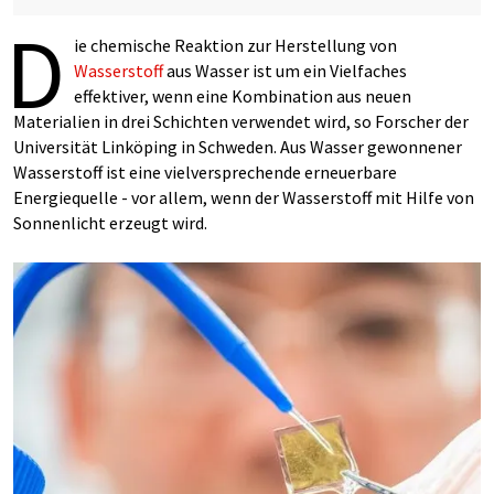
D
ie chemische Reaktion zur Herstellung von
Wasserstoff
aus Wasser ist um ein Vielfaches
effektiver, wenn eine Kombination aus neuen
Materialien in drei Schichten verwendet wird, so Forscher der
Universität Linköping in Schweden. Aus Wasser gewonnener
Wasserstoff ist eine vielversprechende erneuerbare
Energiequelle - vor allem, wenn der Wasserstoff mit Hilfe von
Sonnenlicht erzeugt wird.