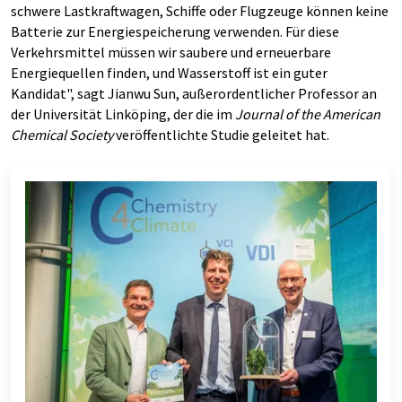
schwere Lastkraftwagen, Schiffe oder Flugzeuge können keine
Batterie zur Energiespeicherung verwenden. Für diese
Verkehrsmittel müssen wir saubere und erneuerbare
Energiequellen finden, und Wasserstoff ist ein guter
Kandidat", sagt Jianwu Sun, außerordentlicher Professor an
der Universität Linköping, der die im
Journal of the American
Chemical Society
veröffentlichte Studie geleitet hat.