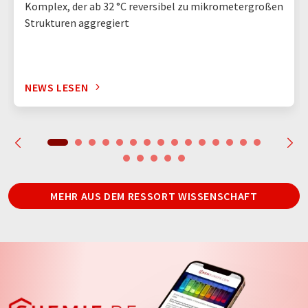
Komplex, der ab 32 °C reversibel zu mikrometergroßen
Strukturen aggregiert
NEWS LESEN
MEHR AUS DEM RESSORT WISSENSCHAFT