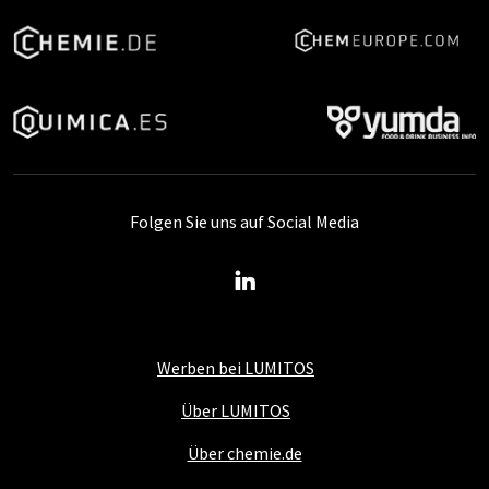
Folgen Sie uns auf Social Media
Werben bei LUMITOS
Über LUMITOS
Über chemie.de