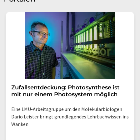
Zufallsentdeckung: Photosynthese ist
mit nur einem Photosystem möglich
Eine LMU-Arbeitsgruppe um den Molekularbiologen
Dario Leister bringt grundlegendes Lehrbuchwissen ins
Wanken