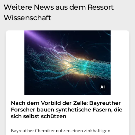
Weitere News aus dem Ressort
Wissenschaft
Nach dem Vorbild der Zelle: Bayreuther
Forscher bauen synthetische Fasern, die
sich selbst schützen
Bayreuther Chemiker nutzen einen zinkhaltigen