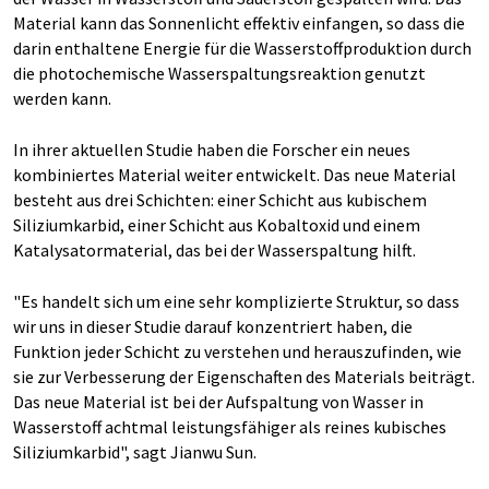
Material kann das Sonnenlicht effektiv einfangen, so dass die
darin enthaltene Energie für die Wasserstoffproduktion durch
die photochemische Wasserspaltungsreaktion genutzt
werden kann.
In ihrer aktuellen Studie haben die Forscher ein neues
kombiniertes Material weiter entwickelt. Das neue Material
besteht aus drei Schichten: einer Schicht aus kubischem
Siliziumkarbid, einer Schicht aus Kobaltoxid und einem
Katalysatormaterial, das bei der Wasserspaltung hilft.
"Es handelt sich um eine sehr komplizierte Struktur, so dass
wir uns in dieser Studie darauf konzentriert haben, die
Funktion jeder Schicht zu verstehen und herauszufinden, wie
sie zur Verbesserung der Eigenschaften des Materials beiträgt.
Das neue Material ist bei der Aufspaltung von Wasser in
Wasserstoff achtmal leistungsfähiger als reines kubisches
Siliziumkarbid", sagt Jianwu Sun.