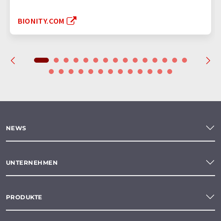
BIONITY.COM
NEWS
UNTERNEHMEN
PRODUKTE