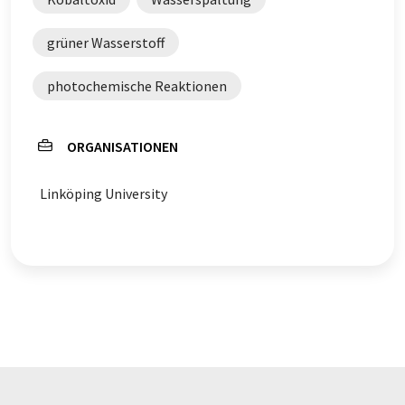
grüner Wasserstoff
photochemische Reaktionen
ORGANISATIONEN
Linköping University