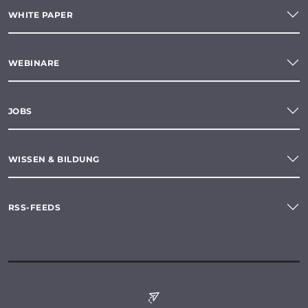
WHITE PAPER
WEBINARE
JOBS
WISSEN & BILDUNG
RSS-FEEDS