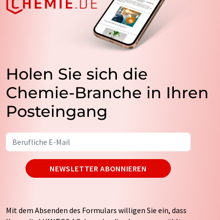
Holen Sie sich die
Chemie-Branche in Ihren
Posteingang
NEWSLETTER ABONNIEREN
Mit dem Absenden des Formulars willigen Sie ein, dass