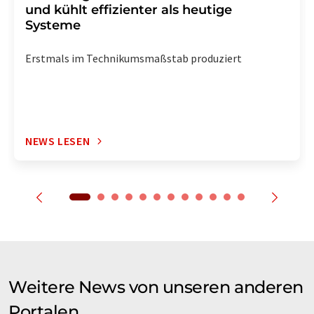
und kühlt effizienter als heutige
Systeme
Erstmals im Technikumsmaßstab produziert
NEWS LESEN
Weitere News von unseren anderen
Portalen