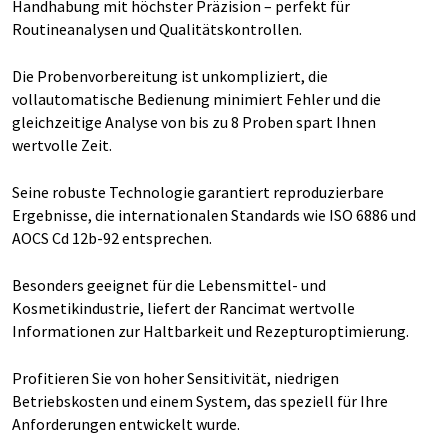
Handhabung mit höchster Präzision – perfekt für
Routineanalysen und Qualitätskontrollen.
Die Probenvorbereitung ist unkompliziert, die
vollautomatische Bedienung minimiert Fehler und die
gleichzeitige Analyse von bis zu 8 Proben spart Ihnen
wertvolle Zeit.
Seine robuste Technologie garantiert reproduzierbare
Ergebnisse, die internationalen Standards wie ISO 6886 und
AOCS Cd 12b-92 entsprechen.
Besonders geeignet für die Lebensmittel- und
Kosmetikindustrie, liefert der Rancimat wertvolle
Informationen zur Haltbarkeit und Rezepturoptimierung.
Profitieren Sie von hoher Sensitivität, niedrigen
Betriebskosten und einem System, das speziell für Ihre
Anforderungen entwickelt wurde.