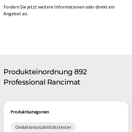
Fordern Sie jetzt weitere Informationen oder direkt ein
Angebot an.
Produkteinordnung 892
Professional Rancimat
Produktkategorien
Oxidationsstabilitätstester