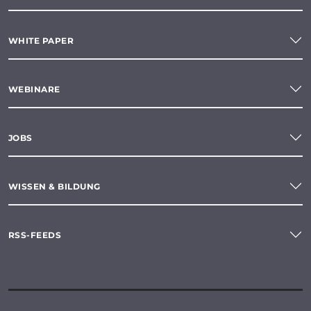
WHITE PAPER
WEBINARE
JOBS
WISSEN & BILDUNG
RSS-FEEDS