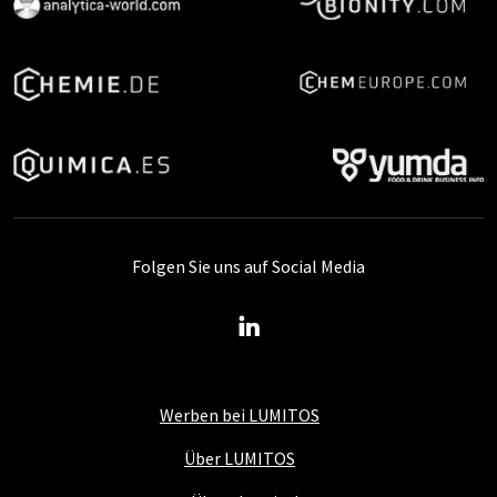
Folgen Sie uns auf Social Media
Werben bei LUMITOS
Über LUMITOS