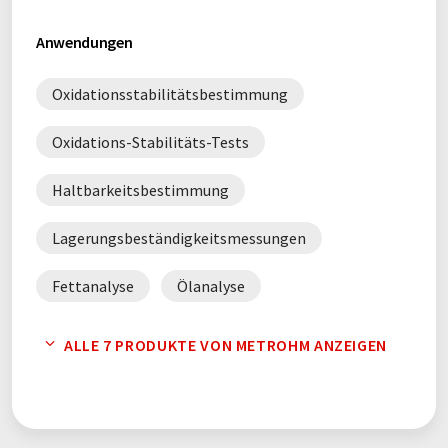
Anwendungen
Oxidationsstabilitätsbestimmung
Oxidations-Stabilitäts-Tests
Haltbarkeitsbestimmung
Lagerungsbeständigkeitsmessungen
Fettanalyse
Ölanalyse
Lebensmittelanalytik
ALLE 7 PRODUKTE VON METROHM ANZEIGEN