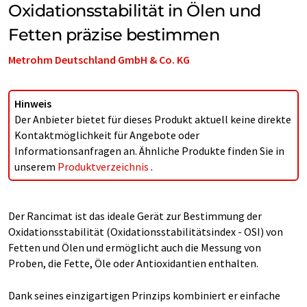
Oxidationsstabilität in Ölen und
Fetten präzise bestimmen
Metrohm Deutschland GmbH & Co. KG
Hinweis
Der Anbieter bietet für dieses Produkt aktuell keine direkte
Kontaktmöglichkeit für Angebote oder
Informationsanfragen an. Ähnliche Produkte finden Sie in
unserem
Produktverzeichnis
.
Der Rancimat ist das ideale Gerät zur Bestimmung der
Oxidationsstabilität (Oxidationsstabilitätsindex - OSI) von
Fetten und Ölen und ermöglicht auch die Messung von
Proben, die Fette, Öle oder Antioxidantien enthalten.
Dank seines einzigartigen Prinzips kombiniert er einfache