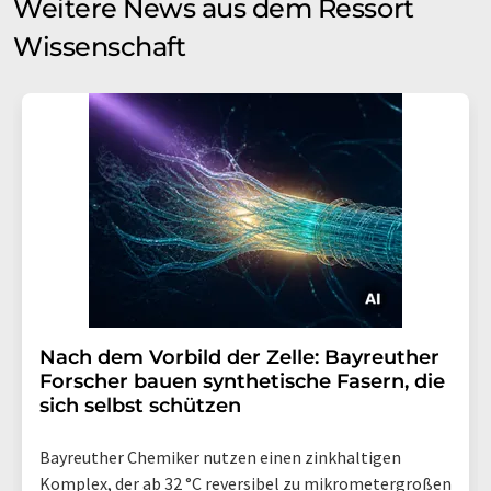
Weitere News aus dem Ressort
Wissenschaft
Nach dem Vorbild der Zelle: Bayreuther
Forscher bauen synthetische Fasern, die
sich selbst schützen
Bayreuther Chemiker nutzen einen zinkhaltigen
Komplex, der ab 32 °C reversibel zu mikrometergroßen