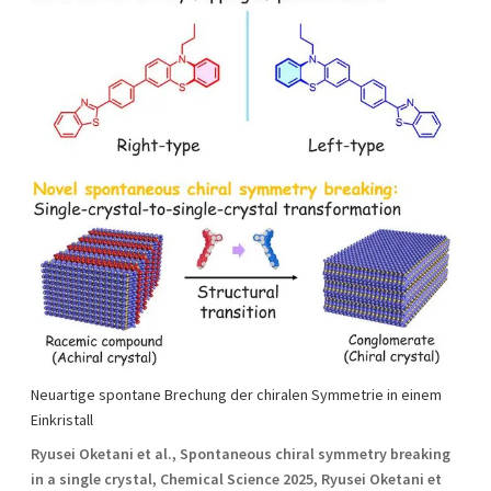
Neuartige spontane Brechung der chiralen Symmetrie in einem
Einkristall
Ryusei Oketani et al., Spontaneous chiral symmetry breaking
in a single crystal, Chemical Science 2025, Ryusei Oketani et