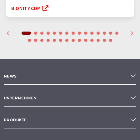
BIONITY.COM
NEWS
UNTERNEHMEN
PRODUKTE