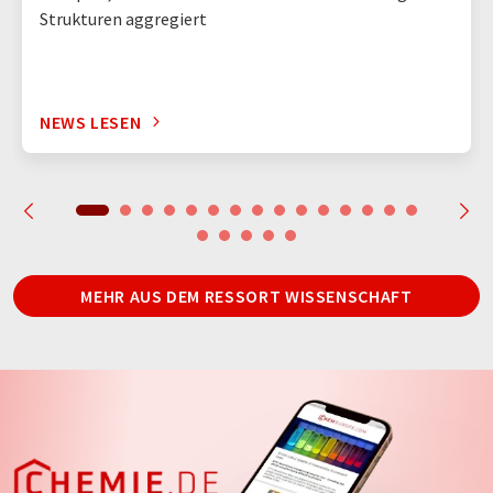
Strukturen aggregiert
NEWS LESEN
MEHR AUS DEM RESSORT WISSENSCHAFT