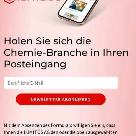
Holen Sie sich die
Chemie-Branche in Ihren
Posteingang
NEWSLETTER ABONNIEREN
Mit dem Absenden des Formulars willigen Sie ein, dass
Ihnen die LUMITOS AG den oder die oben ausgewählten