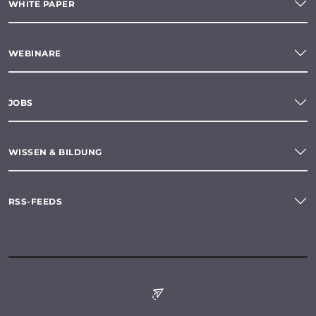
WHITE PAPER
WEBINARE
JOBS
WISSEN & BILDUNG
RSS-FEEDS