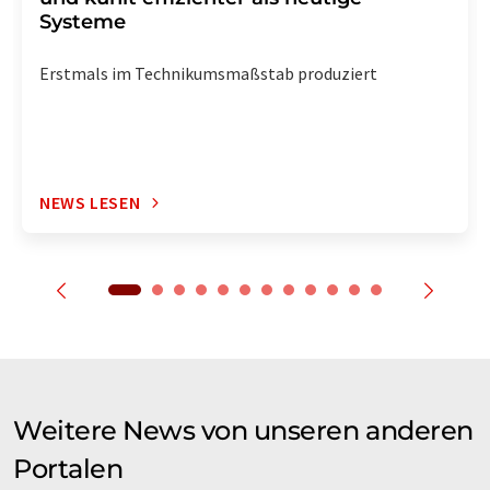
Systeme
Erstmals im Technikumsmaßstab produziert
NEWS LESEN
Weitere News von unseren anderen
Portalen