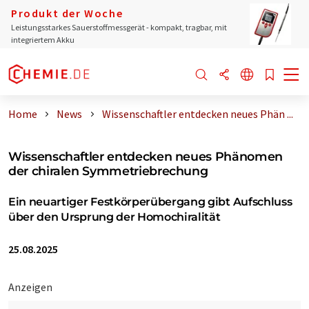
Produkt der Woche
Leistungsstarkes Sauerstoffmessgerät - kompakt, tragbar, mit
integriertem Akku
Home
News
Wissenschaftler entdecken neues Phän ...
Wissenschaftler entdecken neues Phänomen
der chiralen Symmetriebrechung
Ein neuartiger Festkörperübergang gibt Aufschluss
über den Ursprung der Homochiralität
25.08.2025
Anzeigen