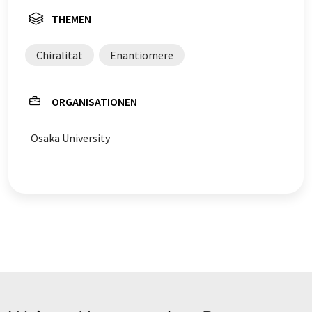
THEMEN
Chiralität
Enantiomere
ORGANISATIONEN
Osaka University