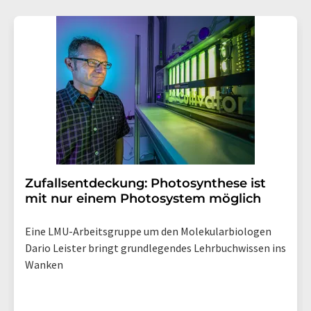
Zufallsentdeckung: Photosynthese ist
mit nur einem Photosystem möglich
Eine LMU-Arbeitsgruppe um den Molekularbiologen
Dario Leister bringt grundlegendes Lehrbuchwissen ins
Wanken