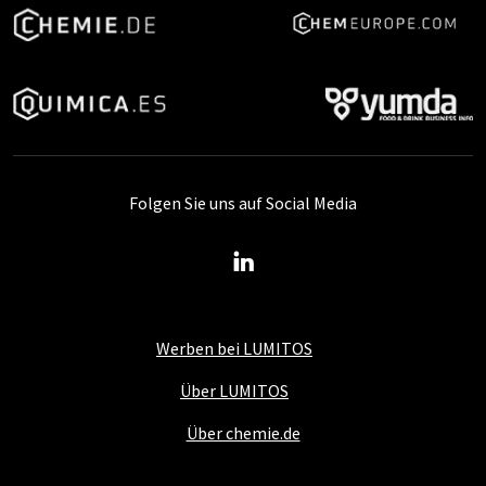
Folgen Sie uns auf Social Media
Werben bei LUMITOS
Über LUMITOS
Über chemie.de