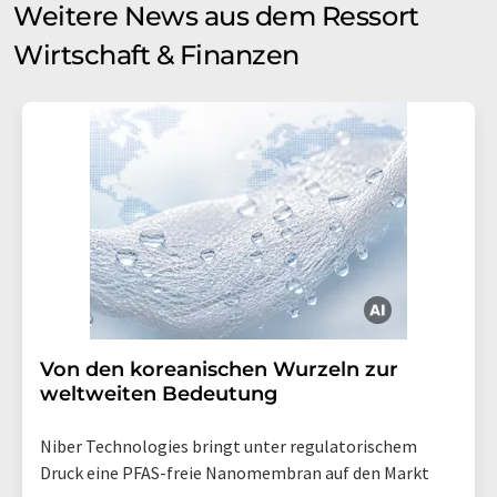
Weitere News aus dem Ressort
Wirtschaft & Finanzen
Von den koreanischen Wurzeln zur
weltweiten Bedeutung
Niber Technologies bringt unter regulatorischem
Druck eine PFAS-freie Nanomembran auf den Markt