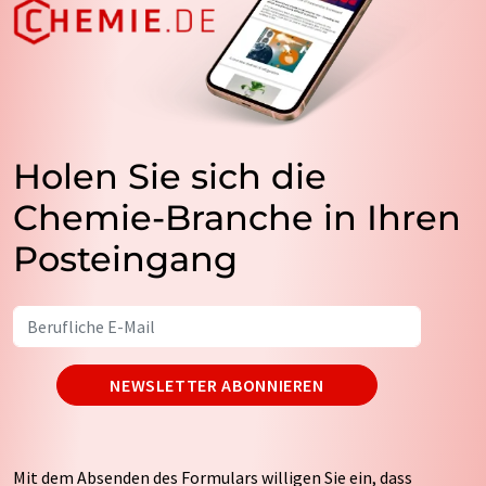
Holen Sie sich die
Chemie-Branche in Ihren
Posteingang
NEWSLETTER ABONNIEREN
Mit dem Absenden des Formulars willigen Sie ein, dass