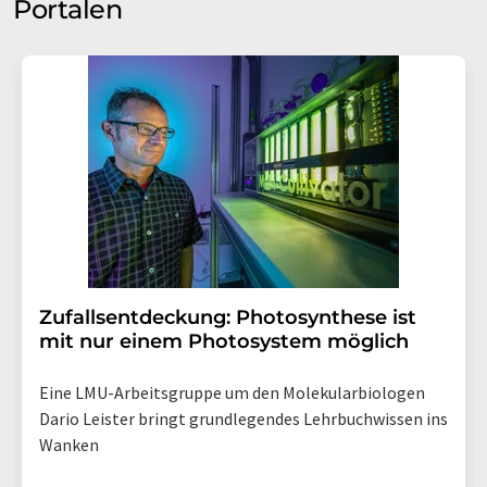
Portalen
Zufallsentdeckung: Photosynthese ist
mit nur einem Photosystem möglich
Eine LMU-Arbeitsgruppe um den Molekularbiologen
Dario Leister bringt grundlegendes Lehrbuchwissen ins
Wanken