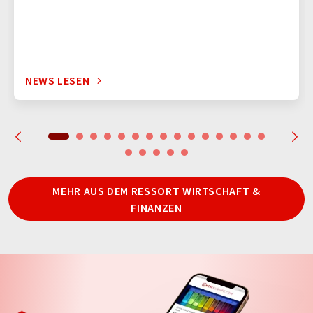
NEWS LESEN
MEHR AUS DEM RESSORT WIRTSCHAFT &
FINANZEN