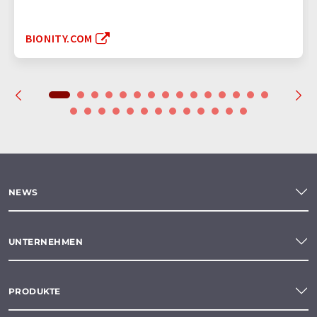
BIONITY.COM
NEWS
UNTERNEHMEN
PRODUKTE