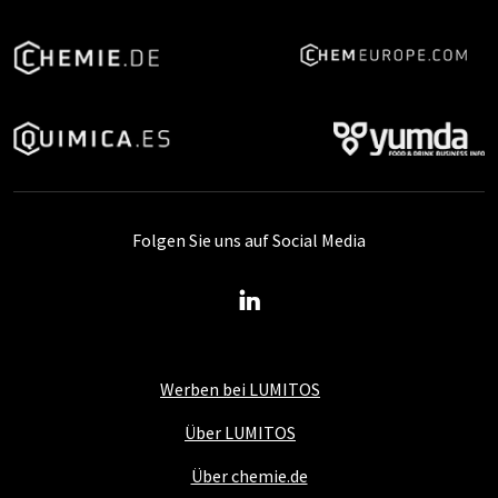
Folgen Sie uns auf Social Media
Werben bei LUMITOS
Über LUMITOS
Über chemie.de