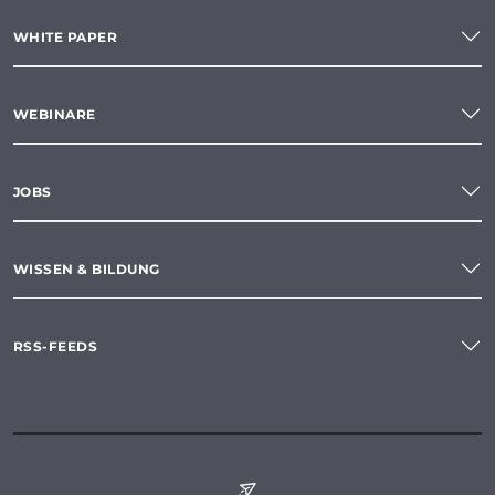
WHITE PAPER
WEBINARE
JOBS
WISSEN & BILDUNG
RSS-FEEDS