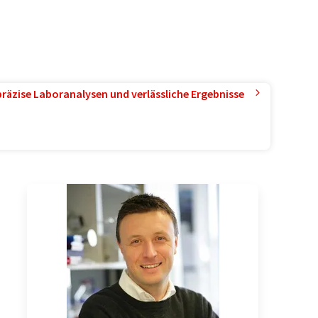
präzise Laboranalysen und verlässliche Ergebnisse