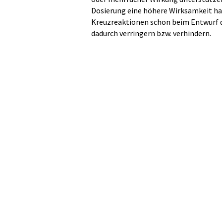
Dosierung eine höhere Wirksamkeit h
Kreuzreaktionen schon beim Entwurf
dadurch verringern bzw. verhindern.