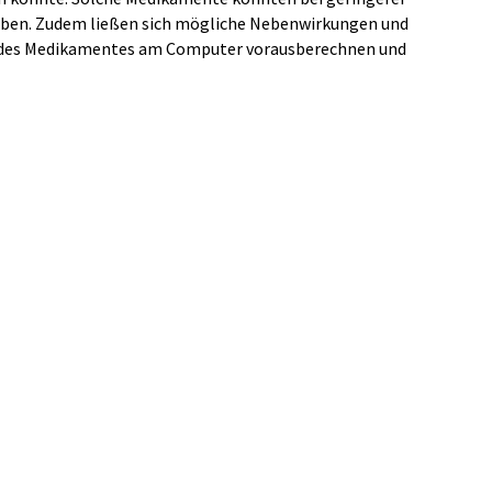
aben. Zudem ließen sich mögliche Nebenwirkungen und
 des Medikamentes am Computer vorausberechnen und