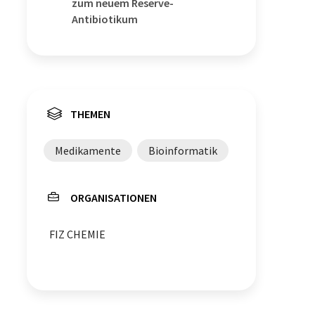
zum neuem Reserve-
Antibiotikum
THEMEN
Medikamente
Bioinformatik
ORGANISATIONEN
FIZ CHEMIE