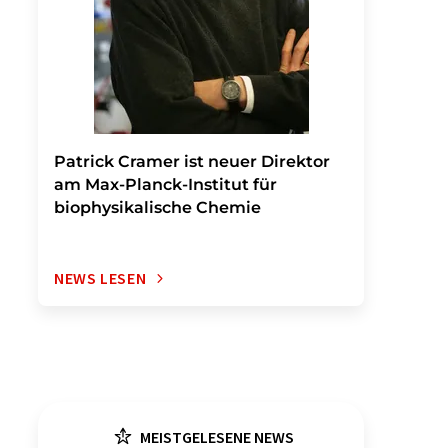
Patrick Cramer ist neuer Direktor
am Max-Planck-Institut für
biophysikalische Chemie
NEWS LESEN
MEISTGELESENE NEWS