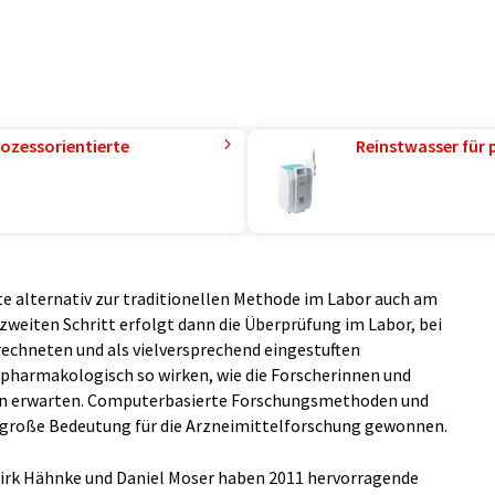
ozessorientierte
Reinstwasser für 
e alternativ zur traditionellen Methode im Labor auch am
weiten Schritt erfolgt dann die Überprüfung im Labor, bei
erechneten und als vielversprechend eingestuften
pharmakologisch so wirken, wie die Forscherinnen und
en erwarten. Computerbasierte Forschungsmethoden und
große Bedeutung für die Arzneimittelforschung gewonnen.
 Dirk Hähnke und Daniel Moser haben 2011 hervorragende