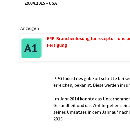
29.04.2015
-
USA
Anzeigen
ERP-Branchenlösung für rezeptur- und p
Fertigung
PPG Industries gab Fortschritte bei s
erreichen, bekannt. Diese werden im 
Im Jahr 2014 konnte das Unternehmen s
Gesundheit und das Wohlergehen seine
seines Umsatzes in dem Jahr auf nach
2013.