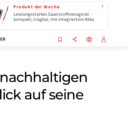
Produkt der Woche
Leistungsstarkes Sauerstoffmessgerät -
kompakt, tragbar, mit integriertem Akku
ER
nachhaltigen
ick auf seine