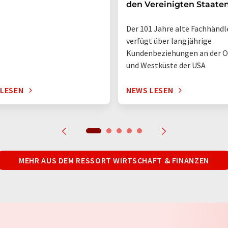
den Vereinigten Staate
Der 101 Jahre alte Fachhändl
verfügt über langjährige
Kundenbeziehungen an der O
und Westküste der USA
 LESEN
NEWS LESEN
MEHR AUS DEM RESSORT WIRTSCHAFT & FINANZEN