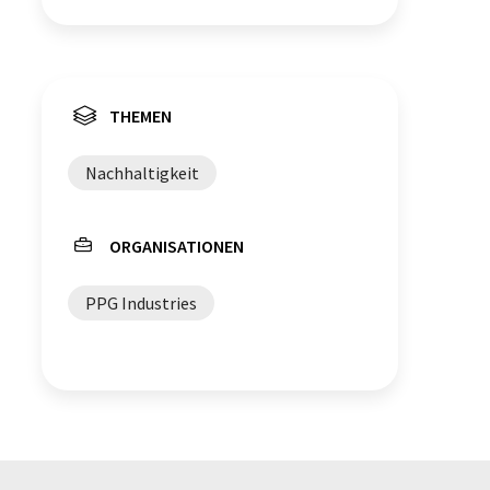
THEMEN
Nachhaltigkeit
ORGANISATIONEN
PPG Industries