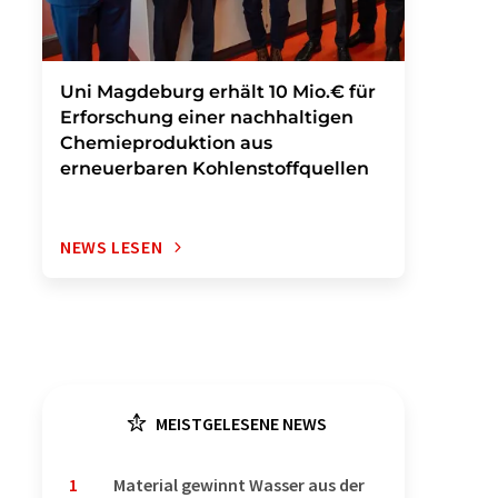
Uni Magdeburg erhält 10 Mio.€ für
Erforschung einer nachhaltigen
Chemieproduktion aus
erneuerbaren Kohlenstoffquellen
NEWS LESEN
MEISTGELESENE NEWS
1
Material gewinnt Wasser aus der