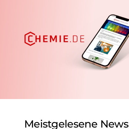
Meistgelesene News