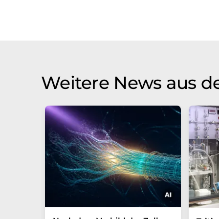
Weitere News aus d