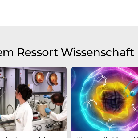
em Ressort Wissenschaft