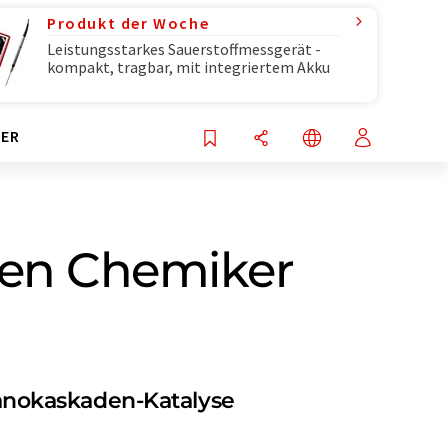
Produkt der Woche
Leistungsstarkes Sauerstoffmessgerät -
kompakt, tragbar, mit integriertem Akku
ER
 den Chemiker
anokaskaden-Katalyse