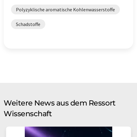
Polyzyklische aromatische Kohlenwasserstoffe
Schadstoffe
Weitere News aus dem Ressort
Wissenschaft