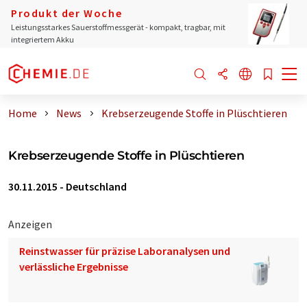
Produkt der Woche
Leistungsstarkes Sauerstoffmessgerät - kompakt, tragbar, mit
integriertem Akku
Home
News
Krebserzeugende Stoffe in Plüschtieren
Krebserzeugende Stoffe in Plüschtieren
30.11.2015
-
Deutschland
Anzeigen
Reinstwasser für präzise Laboranalysen und
verlässliche Ergebnisse