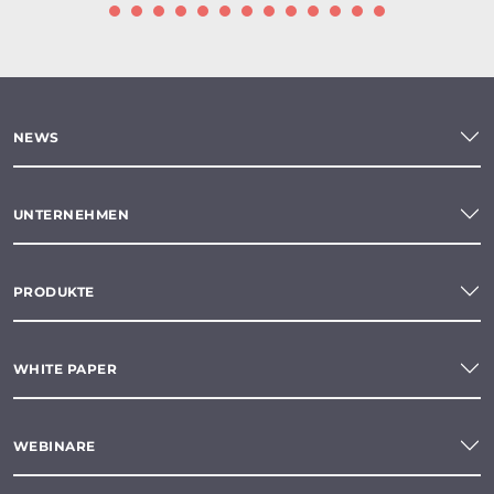
NEWS
UNTERNEHMEN
PRODUKTE
WHITE PAPER
WEBINARE