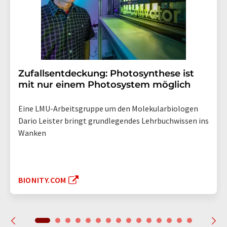
Zufallsentdeckung: Photosynthese ist
mit nur einem Photosystem möglich
Eine LMU-Arbeitsgruppe um den Molekularbiologen
Dario Leister bringt grundlegendes Lehrbuchwissen ins
Wanken
BIONITY.COM