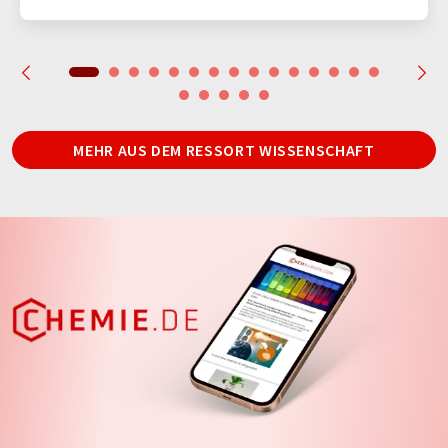
MEHR AUS DEM RESSORT WISSENSCHAFT