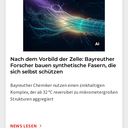
Nach dem Vorbild der Zelle: Bayreuther
Forscher bauen synthetische Fasern, die
sich selbst schützen
Bayreuther Chemiker nutzen einen zinkhaltigen
Komplex, der ab 32 °C reversibel zu mikrometergroßen
Strukturen aggregiert
NEWS LESEN