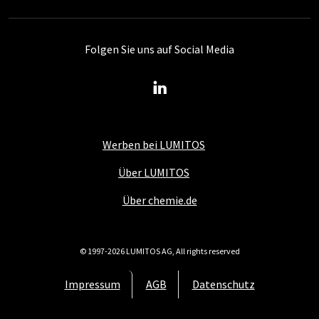
Folgen Sie uns auf Social Media
Werben bei LUMITOS
Über LUMITOS
Über chemie.de
© 1997-2026 LUMITOS AG, All rights reserved
Impressum
AGB
Datenschutz