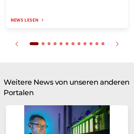
NEWS LESEN
Weitere News von unseren anderen
Portalen