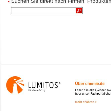
Suchen Sie direkt nach Firmen, Produkten
Über chemie.de
Lesen Sie alles Wissensw
über unser Fachportal che
mehr erfahren >