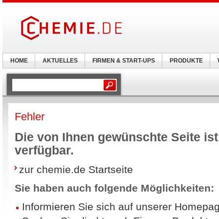
HOME
AKTUELLES
FIRMEN & START-UPS
PRODUKTE
Fehler
Die von Ihnen gewünschte Seite ist 
verfügbar.
zur chemie.de Startseite
Sie haben auch folgende Möglichkeiten:
Informieren Sie sich auf unserer Homepag