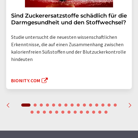
Sind Zuckerersatzstoffe schädlich für die
Darmgesundheit und den Stoffwechsel?
Studie untersucht die neuesten wissenschaftlichen
Erkenntnisse, die auf einen Zusammenhang zwischen
kalorienfreien Süßstoffen und der Blutzuckerkontrolle
hindeuten
BIONITY.COM