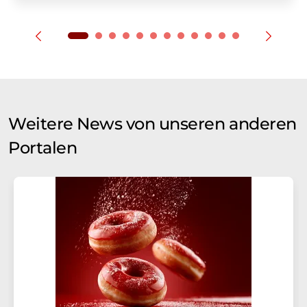
Weitere News von unseren anderen
Portalen