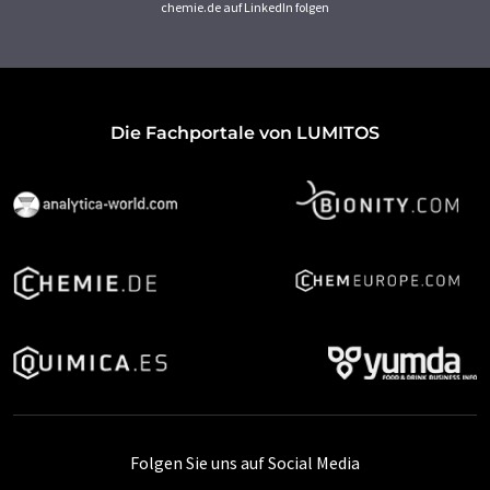
chemie.de auf LinkedIn folgen
Die Fachportale von LUMITOS
Folgen Sie uns auf Social Media