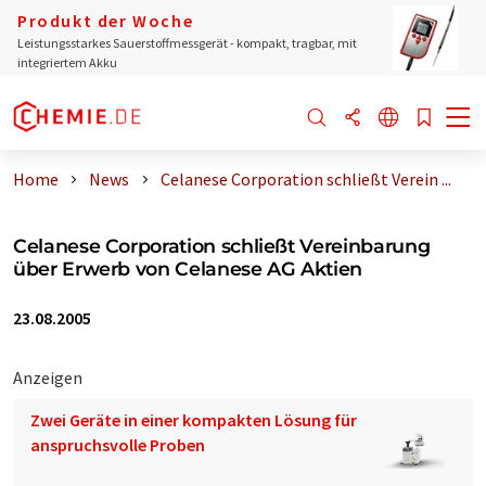
Produkt der Woche
Leistungsstarkes Sauerstoffmessgerät - kompakt, tragbar, mit
integriertem Akku
Home
News
Celanese Corporation schließt Verein ...
Celanese Corporation schließt Vereinbarung
über Erwerb von Celanese AG Aktien
23.08.2005
Anzeigen
Zwei Geräte in einer kompakten Lösung für
anspruchsvolle Proben