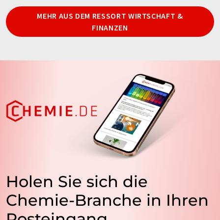
MEHR AUS DEM RESSORT WIRTSCHAFT &
FINANZEN
Holen Sie sich die
Chemie-Branche in Ihren
Posteingang