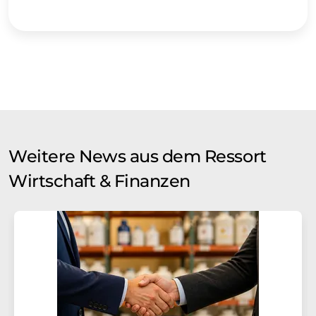
Weitere News aus dem Ressort
Wirtschaft & Finanzen