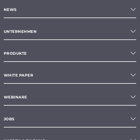
NEWS
UNTERNEHMEN
PRODUKTE
WHITE PAPER
WEBINARE
JOBS