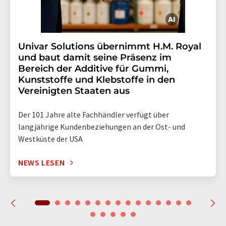
Univar Solutions übernimmt H.M. Royal
und baut damit seine Präsenz im
Bereich der Additive für Gummi,
Kunststoffe und Klebstoffe in den
Vereinigten Staaten aus
Der 101 Jahre alte Fachhändler verfügt über
langjährige Kundenbeziehungen an der Ost- und
Westküste der USA
NEWS LESEN