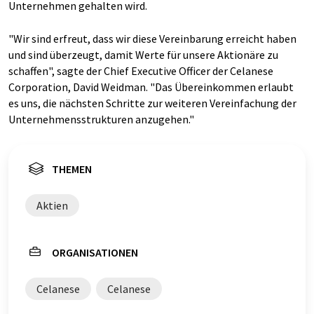
Unternehmen gehalten wird.
"Wir sind erfreut, dass wir diese Vereinbarung erreicht haben
und sind überzeugt, damit Werte für unsere Aktionäre zu
schaffen", sagte der Chief Executive Officer der Celanese
Corporation, David Weidman. "Das Übereinkommen erlaubt
es uns, die nächsten Schritte zur weiteren Vereinfachung der
Unternehmensstrukturen anzugehen."
THEMEN
Aktien
ORGANISATIONEN
Celanese
Celanese