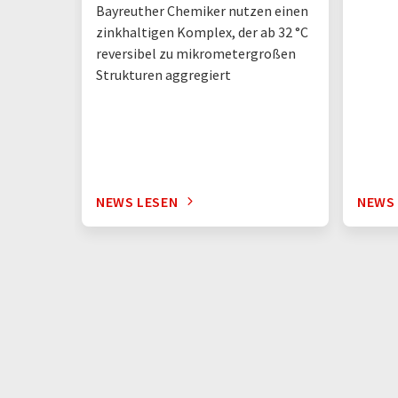
Bayreuther Chemiker nutzen einen
zinkhaltigen Komplex, der ab 32 °C
reversibel zu mikrometergroßen
Strukturen aggregiert
NEWS LESEN
NEWS