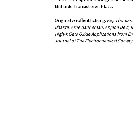
Milliarde Transistoren Platz.
Originalveröffentlichung:
Reji Thomas,
Bhakta, Arne Bauneman, Anjana Devi, Ro
High-k Gate Oxide Applications from E
Journal of The Electrochemical Society" 