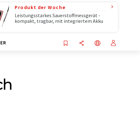
Produkt der Woche
Leistungsstarkes Sauerstoffmessgerät -
kompakt, tragbar, mit integriertem Akku
ER
ch