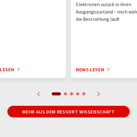
Elektronen zurück in ihren
Ausgangszustand – noch wä
die Bestrahlung läuft
 LESEN
NEWS LESEN
MEHR AUS DEM RESSORT WISSENSCHAFT