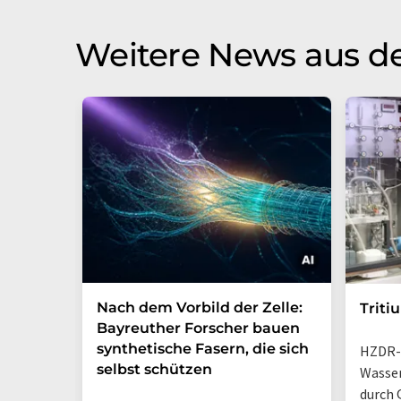
Weitere News aus d
Nach dem Vorbild der Zelle:
Triti
Bayreuther Forscher bauen
synthetische Fasern, die sich
HZDR-
selbst schützen
Wasse
durch 