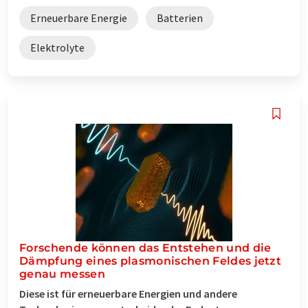
Erneuerbare Energie
Batterien
Elektrolyte
Forschende können das Entstehen und die
Dämpfung eines plasmonischen Feldes jetzt
genau messen
Diese ist für erneuerbare Energien und andere