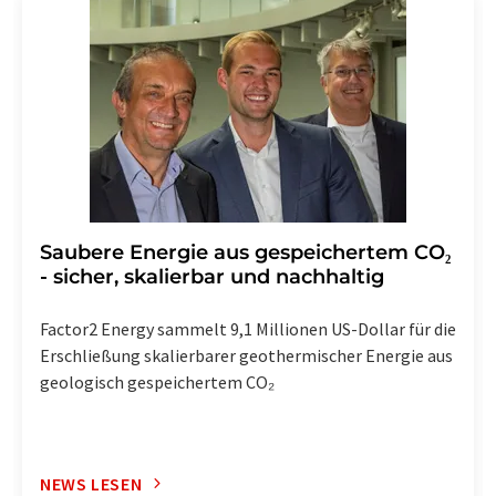
Saubere Energie aus gespeichertem CO₂
- sicher, skalierbar und nachhaltig
Factor2 Energy sammelt 9,1 Millionen US-Dollar für die
Erschließung skalierbarer geothermischer Energie aus
geologisch gespeichertem CO₂
NEWS LESEN