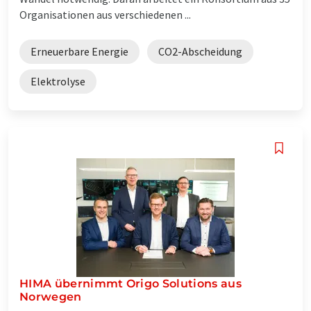
Organisationen aus verschiedenen ...
Erneuerbare Energie
CO2-Abscheidung
Elektrolyse
HIMA übernimmt Origo Solutions aus
Norwegen