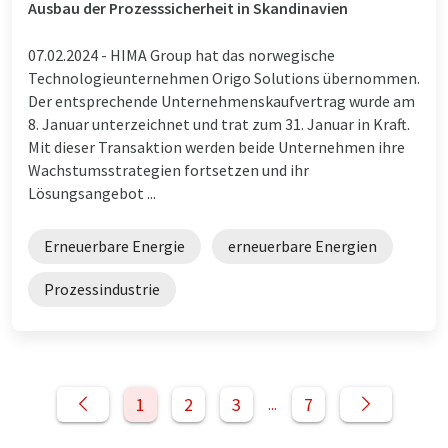
Ausbau der Prozesssicherheit in Skandinavien
07.02.2024 -
HIMA Group hat das norwegische
Technologieunternehmen Origo Solutions übernommen.
Der entsprechende Unternehmenskaufvertrag wurde am
8. Januar unterzeichnet und trat zum 31. Januar in Kraft.
Mit dieser Transaktion werden beide Unternehmen ihre
Wachstumsstrategien fortsetzen und ihr
Lösungsangebot ...
Erneuerbare Energie
erneuerbare Energien
Prozessindustrie
1
2
3
7
...