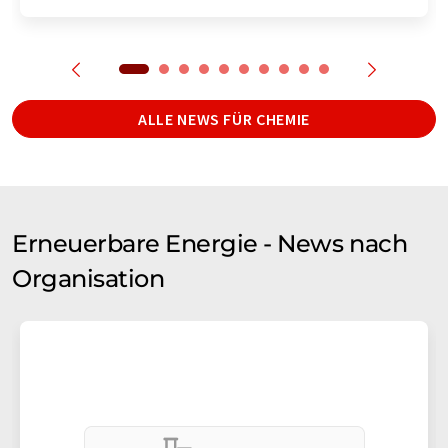
ALLE NEWS FÜR CHEMIE
Erneuerbare Energie - News nach
Organisation