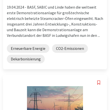
19.04.2024 -
BASF, SABIC und Linde haben die weltweit
erste Demonstrationsanlage für großtechnische
elektrisch beheizte Steamcracker-Öfen eingeweiht. Nach
insgesamt drei Jahren Entwicklungs-, Konstruktions-
und Bauzeit kann die Demonstrationsanlage am
Verbundstandort der BASF in Ludwigshafen nun in den ...
Erneuerbare Energie
CO2-Emissionen
Dekarbonisierung