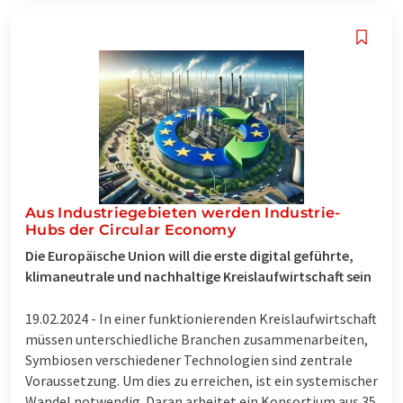
Aus Industriegebieten werden Industrie-
Hubs der Circular Economy
Die Europäische Union will die erste digital geführte,
klimaneutrale und nachhaltige Kreislaufwirtschaft sein
19.02.2024 -
In einer funktionierenden Kreislaufwirtschaft
müssen unterschiedliche Branchen zusammenarbeiten,
Symbiosen verschiedener Technologien sind zentrale
Voraussetzung. Um dies zu erreichen, ist ein systemischer
Wandel notwendig. Daran arbeitet ein Konsortium aus 35