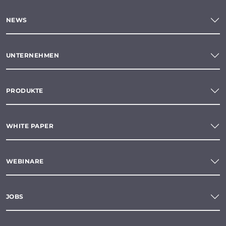
NEWS
UNTERNEHMEN
PRODUKTE
WHITE PAPER
WEBINARE
JOBS