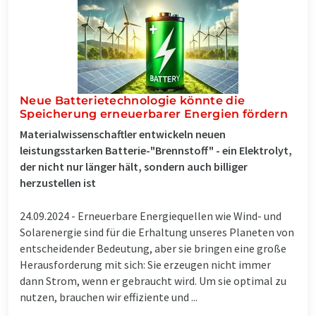
Neue Batterietechnologie könnte die
Speicherung erneuerbarer Energien fördern
Materialwissenschaftler entwickeln neuen
leistungsstarken Batterie-"Brennstoff" - ein Elektrolyt,
der nicht nur länger hält, sondern auch billiger
herzustellen ist
24.09.2024 -
Erneuerbare Energiequellen wie Wind- und
Solarenergie sind für die Erhaltung unseres Planeten von
entscheidender Bedeutung, aber sie bringen eine große
Herausforderung mit sich: Sie erzeugen nicht immer
dann Strom, wenn er gebraucht wird. Um sie optimal zu
nutzen, brauchen wir effiziente und ...