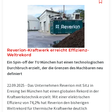
Reverion-Kraftwerk erreicht Effizienz-
Weltrekord
Ein Spin-off der TU München hat einen technologischen
Durchbruch erzielt, der die Grenzen des Machbaren neu
definiert
22.09.2025 -
Das Unternehmen Reverion mit Sitz in
Eresing bei München hat einen globalen Rekord in der
Kraftwerkstechnik erzielt. Mit einer elektrischen
Effizienz von 74,2% hat Reverion den bisherigen
Weltrekord für thermische Kraftwerke deutlich