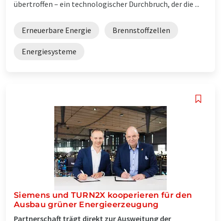
übertroffen – ein technologischer Durchbruch, der die ...
Erneuerbare Energie
Brennstoffzellen
Energiesysteme
Siemens und TURN2X kooperieren für den
Ausbau grüner Energieerzeugung
Partnerschaft trägt direkt zur Ausweitung der