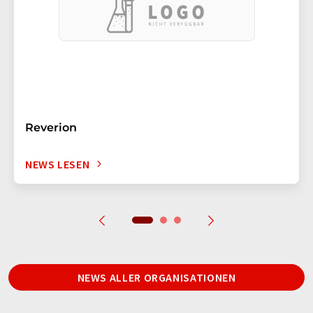
Reverion
NEWS LESEN
NEWS ALLER ORGANISATIONEN