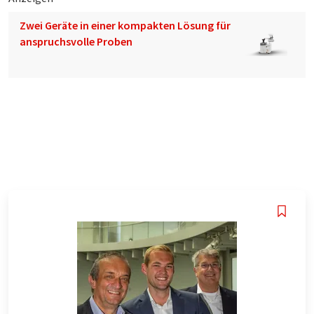
Zwei Geräte in einer kompakten Lösung für
anspruchsvolle Proben