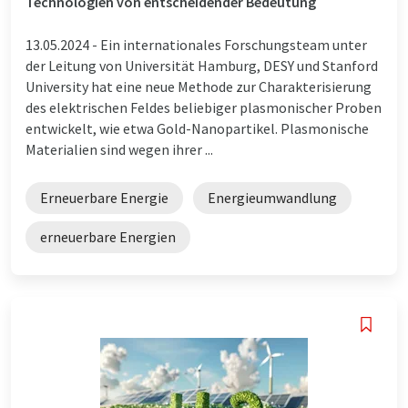
Technologien von entscheidender Bedeutung
13.05.2024 -
Ein internationales Forschungsteam unter
der Leitung von Universität Hamburg, DESY und Stanford
University hat eine neue Methode zur Charakterisierung
des elektrischen Feldes beliebiger plasmonischer Proben
entwickelt, wie etwa Gold-Nanopartikel. Plasmonische
Materialien sind wegen ihrer ...
Erneuerbare Energie
Energieumwandlung
erneuerbare Energien