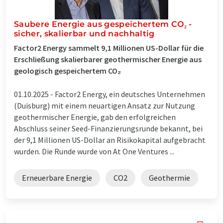
Saubere Energie aus gespeichertem CO₂ -
sicher, skalierbar und nachhaltig
Factor2 Energy sammelt 9,1 Millionen US-Dollar für die
Erschließung skalierbarer geothermischer Energie aus
geologisch gespeichertem CO₂
01.10.2025 -
Factor2 Energy, ein deutsches Unternehmen
(Duisburg) mit einem neuartigen Ansatz zur Nutzung
geothermischer Energie, gab den erfolgreichen
Abschluss seiner Seed-Finanzierungsrunde bekannt, bei
der 9,1 Millionen US-Dollar an Risikokapital aufgebracht
wurden. Die Runde wurde von At One Ventures ...
Erneuerbare Energie
CO2
Geothermie