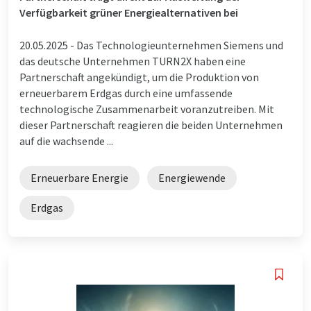
Verfügbarkeit grüner Energiealternativen bei
20.05.2025 -
Das Technologieunternehmen Siemens und
das deutsche Unternehmen TURN2X haben eine
Partnerschaft angekündigt, um die Produktion von
erneuerbarem Erdgas durch eine umfassende
technologische Zusammenarbeit voranzutreiben. Mit
dieser Partnerschaft reagieren die beiden Unternehmen
auf die wachsende ...
Erneuerbare Energie
Energiewende
Erdgas