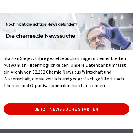
Noch nicht die richtige News gefunden?
Die chemie.de Newssuche
Starten Sie jetzt ihre gezielte Suchanfrage mit einer breiten
Auswahl an Filtermöglichkeiten. Unsere Datenbank umfasst
ein Archiv von 32.232 Chemie News aus Wirtschaft und
Wissenschaft, die sie zeitlich und geografisch gefiltert nach
Themen und Organisationen durchsuchen können.
JETZT NEWSSUCHE STARTEN