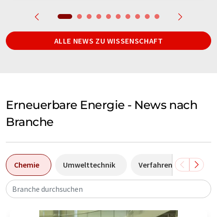
ALLE NEWS ZU WISSENSCHAFT
Erneuerbare Energie - News nach
Branche
Chemie
Umwelttechnik
Verfahrenstechnik
Branche durchsuchen