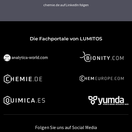
chemie.de auf LinkedIn folgen
Die Fachportale von LUMITOS
Folgen Sie uns auf Social Media