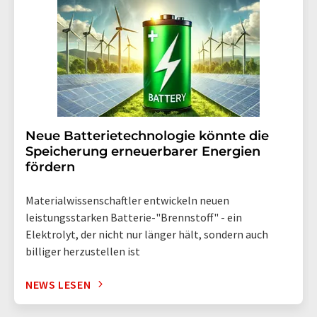
Neue Batterietechnologie könnte die
Speicherung erneuerbarer Energien
fördern
Materialwissenschaftler entwickeln neuen
leistungsstarken Batterie-"Brennstoff" - ein
Elektrolyt, der nicht nur länger hält, sondern auch
billiger herzustellen ist
NEWS LESEN