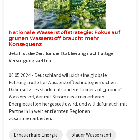
Nationale Wasserstoffstrategie: Fokus auf
grünen Wasserstoff braucht mehr
Konsequenz
Jetzt ist die Zeit für die Etablierung nachhaltiger
Versorgungsketten
06.05.2024 -
Deutschland will sich eine globale
Führungsrolle bei Wasserstofftechnologien sichern.
Dabei setzt es stärker als andere Länder auf „grünen“
Wasserstoff, der mit Strom aus erneuerbaren
Energiequellen hergestellt wird, und will dafür auch mit
Partnern in weit entfernten Regionen
zusammenarbeiten. ...
Erneuerbare Energie
blauer Wasserstoff