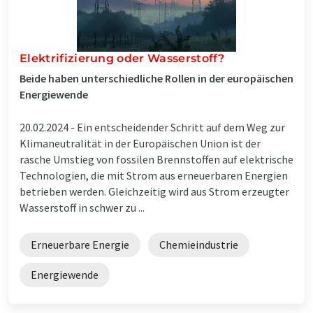
Elektrifizierung oder Wasserstoff?
Beide haben unterschiedliche Rollen in der europäischen
Energiewende
20.02.2024 -
Ein entscheidender Schritt auf dem Weg zur
Klimaneutralität in der Europäischen Union ist der
rasche Umstieg von fossilen Brennstoffen auf elektrische
Technologien, die mit Strom aus erneuerbaren Energien
betrieben werden. Gleichzeitig wird aus Strom erzeugter
Wasserstoff in schwer zu ...
Erneuerbare Energie
Chemieindustrie
Energiewende