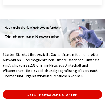
Noch nicht die richtige News gefunden?
Die chemie.de Newssuche
Starten Sie jetzt ihre gezielte Suchanfrage mit einer breiten
Auswahl an Filtermöglichkeiten. Unsere Datenbank umfasst
ein Archiv von 32.231 Chemie News aus Wirtschaft und
Wissenschaft, die sie zeitlich und geografisch gefiltert nach
Themen und Organisationen durchsuchen können.
JETZT NEWSSUCHE STARTEN