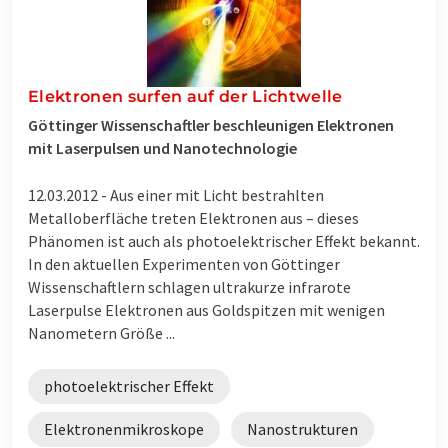
Elektronen surfen auf der Lichtwelle
Göttinger Wissenschaftler beschleunigen Elektronen
mit Laserpulsen und Nanotechnologie
12.03.2012 -
Aus einer mit Licht bestrahlten
Metalloberfläche treten Elektronen aus – dieses
Phänomen ist auch als photoelektrischer Effekt bekannt.
In den aktuellen Experimenten von Göttinger
Wissenschaftlern schlagen ultrakurze infrarote
Laserpulse Elektronen aus Goldspitzen mit wenigen
Nanometern Größe ...
photoelektrischer Effekt
Elektronenmikroskope
Nanostrukturen