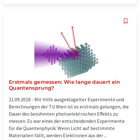
Erstmals gemessen: Wie lange dauert ein
Quantensprung?
21.09.2018 -
Mit Hilfe ausgeklügelter Experimente und
Berechnungen der TU Wien ist es erstmals gelungen, die
Dauer des berühmten photoelektrischen Effekts zu
messen. Es war eines der entscheidenden Experimente
für die Quantenphysik: Wenn Licht auf bestimmte
Materialien fällt, werden Elektronen aus der ...