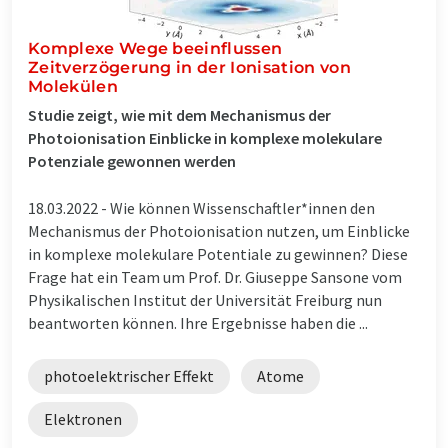
Komplexe Wege beeinflussen
Zeitverzögerung in der Ionisation von
Molekülen
Studie zeigt, wie mit dem Mechanismus der
Photoionisation Einblicke in komplexe molekulare
Potenziale gewonnen werden
18.03.2022 -
Wie können Wissenschaftler*innen den
Mechanismus der Photoionisation nutzen, um Einblicke
in komplexe molekulare Potentiale zu gewinnen? Diese
Frage hat ein Team um Prof. Dr. Giuseppe Sansone vom
Physikalischen Institut der Universität Freiburg nun
beantworten können. Ihre Ergebnisse haben die ...
photoelektrischer Effekt
Atome
Elektronen