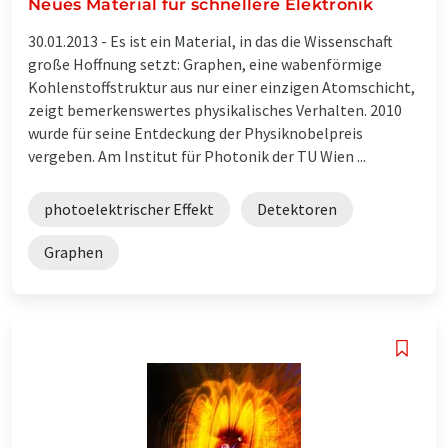
Neues Material für schnellere Elektronik
30.01.2013 -
Es ist ein Material, in das die Wissenschaft
große Hoffnung setzt: Graphen, eine wabenförmige
Kohlenstoffstruktur aus nur einer einzigen Atomschicht,
zeigt bemerkenswertes physikalisches Verhalten. 2010
wurde für seine Entdeckung der Physiknobelpreis
vergeben. Am Institut für Photonik der TU Wien ...
photoelektrischer Effekt
Detektoren
Graphen