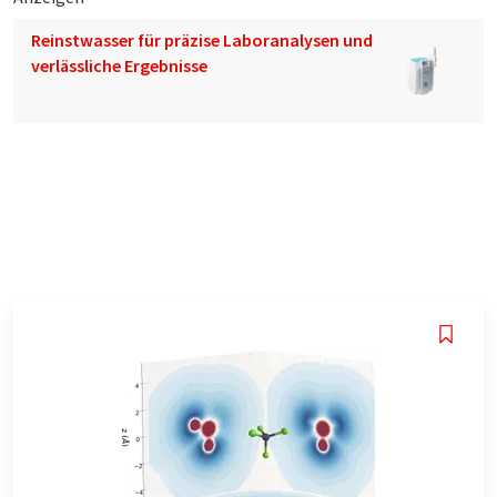
Reinstwasser für präzise Laboranalysen und
verlässliche Ergebnisse