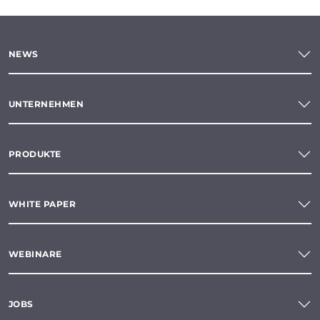
NEWS
UNTERNEHMEN
PRODUKTE
WHITE PAPER
WEBINARE
JOBS