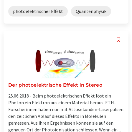
photoelektrischer Effekt
Quantenphysik
Der photoelektrische Effekt in Stereo
25.06.2018 -
Beim photoelektrischen Effekt löst ein
Photon ein Elektron aus einem Material heraus. ETH-
Forscherinnen haben nun mit Attosekunden-Laserpulsen
den zeitlichen Ablauf dieses Effekts in Molekülen
gemessen. Aus ihren Ergebnissen können sie auf den
genauen Ort der Photoionisation schliessen. Wenn ein ...