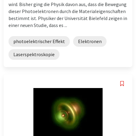
wird. Bisher ging die Physik davon aus, dass die Bewegung
dieser Photoelektronen durch die Materialeigenschaften
bestimmt ist. Physiker der Universität Bielefeld zeigen in
einer neuen Studie, dass es ...
photoelektrischer Effekt
Elektronen
Laserspektroskopie