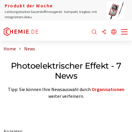
Produkt der Woche
Leistungsstarkes Sauerstoffmessgerät - kompakt, tragbar, mit
integriertem Akku
Home
News
Photoelektrischer Effekt - 7
News
Tipp: Sie können Ihre Newsauswahl durch
Organisationen
weiter verfeinern.
Anzeigen