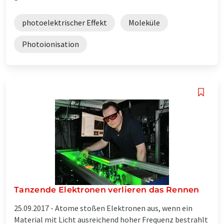
photoelektrischer Effekt
Moleküle
Photoionisation
Tanzende Elektronen verlieren das Rennen
25.09.2017 -
Atome stoßen Elektronen aus, wenn ein
Material mit Licht ausreichend hoher Frequenz bestrahlt