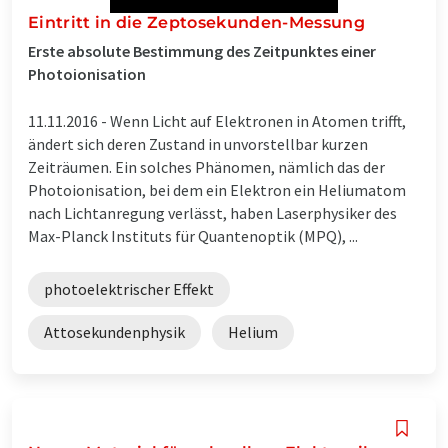
Eintritt in die Zeptosekunden-Messung
Erste absolute Bestimmung des Zeitpunktes einer
Photoionisation
11.11.2016 -
Wenn Licht auf Elektronen in Atomen trifft,
ändert sich deren Zustand in unvorstellbar kurzen
Zeiträumen. Ein solches Phänomen, nämlich das der
Photoionisation, bei dem ein Elektron ein Heliumatom
nach Lichtanregung verlässt, haben Laserphysiker des
Max-Planck Instituts für Quantenoptik (MPQ), ...
photoelektrischer Effekt
Attosekundenphysik
Helium